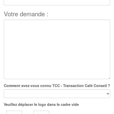
Votre demande :
Comment avez-vous connu TCC - Transaction Café Conseil ?
Veuillez déplacer le logo dans le cadre vide