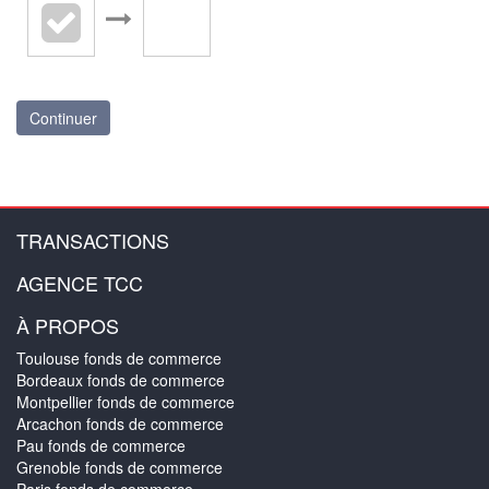
Continuer
TRANSACTIONS
AGENCE TCC
À PROPOS
Toulouse fonds de commerce
Bordeaux fonds de commerce
Montpellier fonds de commerce
Arcachon fonds de commerce
Pau fonds de commerce
Grenoble fonds de commerce