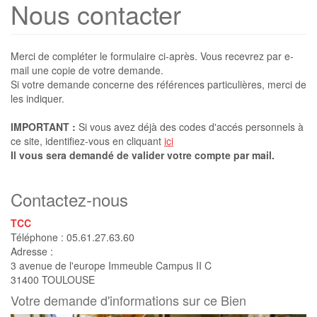
Nous contacter
Merci de compléter le formulaire ci-après. Vous recevrez par e-
mail une copie de votre demande.
Si votre demande concerne des références particulières, merci de
les indiquer.
IMPORTANT :
Si vous avez déjà des codes d'accés personnels à
ce site, identifiez-vous en cliquant
ici
Il vous sera demandé de valider votre compte par mail.
Contactez-nous
TCC
Téléphone :
05.61.27.63.60
Adresse :
3 avenue de l'europe Immeuble Campus II C
31400
TOULOUSE
Votre demande d'informations sur ce Bien