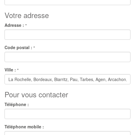
Votre adresse
Adresse :
*
Code postal :
*
Ville :
*
Pour vous contacter
Téléphone :
Téléphone mobile :