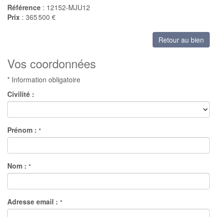
Référence
: 12152-MJU12
Prix
: 365 500 €
Retour au bien
Vos coordonnées
* Information obligatoire
Civilité :
Prénom :
*
Nom :
*
Adresse email :
*