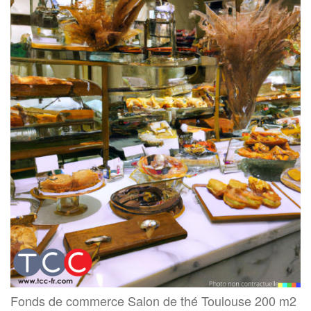
Fonds de commerce Salon de thé Toulouse 200 m2