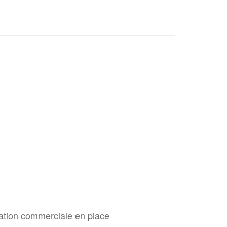
ration commerciale en place