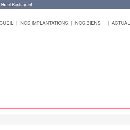
 Hotel Restaurant
UEIL
|
NOS IMPLANTATIONS
|
NOS BIENS
|
ACTUAL