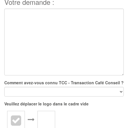
Votre demande :
Comment avez-vous connu TCC - Transaction Café Conseil ?
Veuillez déplacer le logo dans le cadre vide