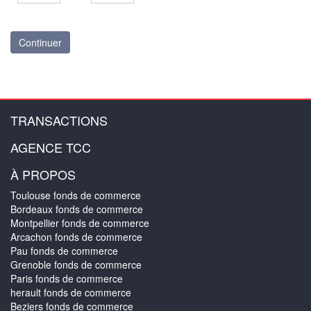
Continuer
TRANSACTIONS
AGENCE TCC
À PROPOS
Toulouse fonds de commerce
Bordeaux fonds de commerce
Montpellier fonds de commerce
Arcachon fonds de commerce
Pau fonds de commerce
Grenoble fonds de commerce
Paris fonds de commerce
herault fonds de commerce
Beziers fonds de commerce