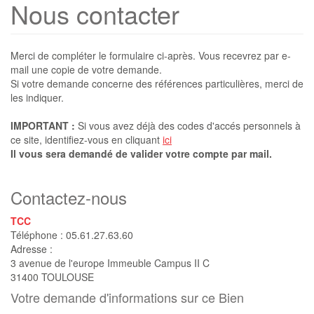
Nous contacter
Merci de compléter le formulaire ci-après. Vous recevrez par e-
mail une copie de votre demande.
Si votre demande concerne des références particulières, merci de
les indiquer.
IMPORTANT :
Si vous avez déjà des codes d'accés personnels à
ce site, identifiez-vous en cliquant
ici
Il vous sera demandé de valider votre compte par mail.
Contactez-nous
TCC
Téléphone :
05.61.27.63.60
Adresse :
3 avenue de l'europe Immeuble Campus II C
31400
TOULOUSE
Votre demande d'informations sur ce Bien