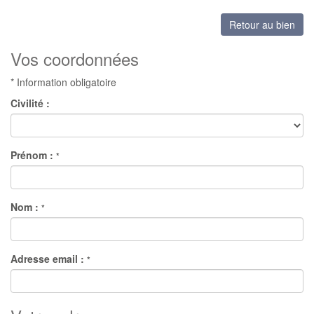
Retour au bien
Vos coordonnées
* Information obligatoire
Civilité :
Prénom :
*
Nom :
*
Adresse email :
*