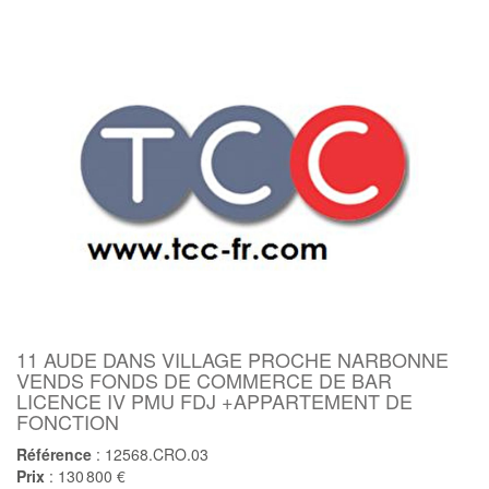
11 AUDE DANS VILLAGE PROCHE NARBONNE
VENDS FONDS DE COMMERCE DE BAR
LICENCE IV PMU FDJ +APPARTEMENT DE
FONCTION
Référence
: 12568.CRO.03
Prix
: 130 800 €