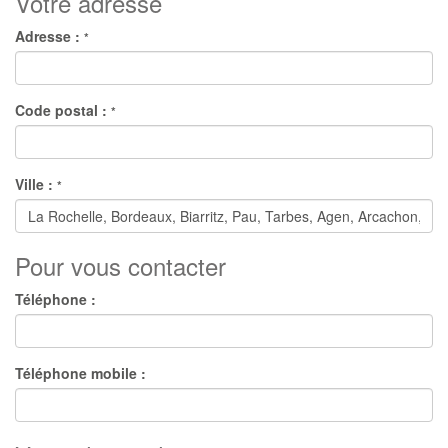
Votre adresse
Adresse :
*
Code postal :
*
Ville :
*
Pour vous contacter
Téléphone :
Téléphone mobile :