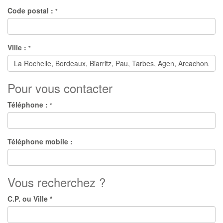
Code postal :
*
Ville :
*
Pour vous contacter
Téléphone :
*
Téléphone mobile :
Vous recherchez ?
C.P. ou Ville *