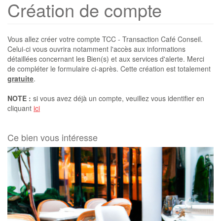
Création de compte
Vous allez créer votre compte TCC - Transaction Café Conseil.
Celui-ci vous ouvrira notamment l'accès aux informations
détaillées concernant les Bien(s) et aux services d'alerte. Merci
de compléter le formulaire ci-après. Cette création est totalement
gratuite
.
NOTE :
si vous avez déjà un compte, veuillez vous identifier en
cliquant
ici
Ce bien vous intéresse