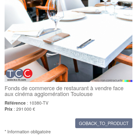
Fonds de commerce de restaurant à vendre face
aux cinéma agglomération Toulouse
Référence
: 10380-TV
Prix
: 291 000 €
GOBACK_TO_PRODUCT
* Information obligatoire