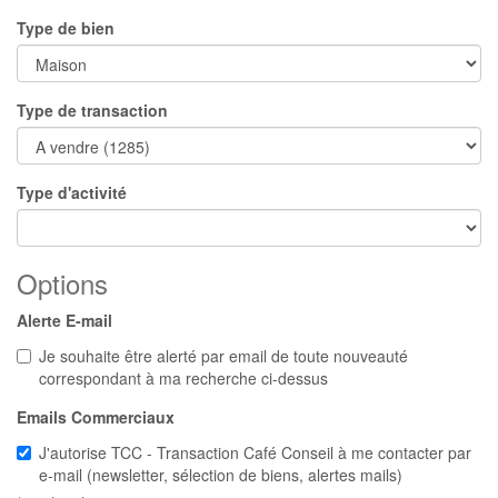
Type de bien
Type de transaction
Type d'activité
Options
Alerte E-mail
Je souhaite être alerté par email de toute nouveauté
correspondant à ma recherche ci-dessus
Emails Commerciaux
J'autorise TCC - Transaction Café Conseil à me contacter par
e-mail (newsletter, sélection de biens, alertes mails)