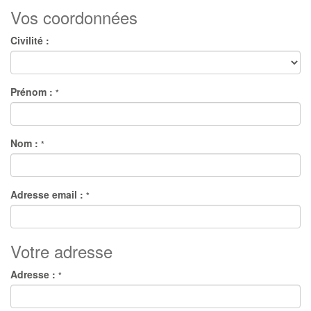
Vos coordonnées
Civilité :
Prénom :
*
Nom :
*
Adresse email :
*
Votre adresse
Adresse :
*