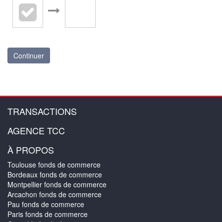
Continuer
TRANSACTIONS
AGENCE TCC
À PROPOS
Toulouse fonds de commerce
Bordeaux fonds de commerce
Montpellier fonds de commerce
Arcachon fonds de commerce
Pau fonds de commerce
Paris fonds de commerce