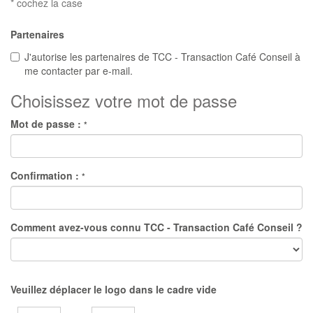
* cochez la case
Partenaires
J'autorise les partenaires de TCC - Transaction Café Conseil à
me contacter par e-mail.
Choisissez votre mot de passe
Mot de passe :
*
Confirmation :
*
Comment avez-vous connu TCC - Transaction Café Conseil ?
Veuillez déplacer le logo dans le cadre vide