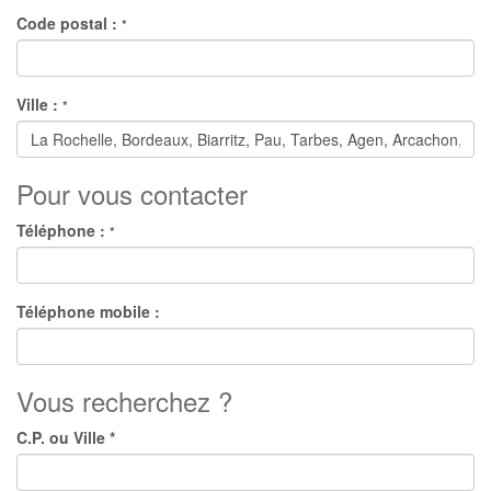
Code postal :
*
Ville :
*
Pour vous contacter
Téléphone :
*
Téléphone mobile :
Vous recherchez ?
C.P. ou Ville *