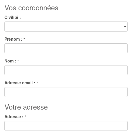
Vos coordonnées
Civilité :
Prénom :
*
Nom :
*
Adresse email :
*
Votre adresse
Adresse :
*