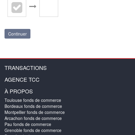
Continuer
TRANSACTIONS
AGENCE TCC
À PROPOS
Toulouse fonds de commerce
Bordeaux fonds de commerce
Montpellier fonds de commerce
Arcachon fonds de commerce
Pau fonds de commerce
Grenoble fonds de commerce