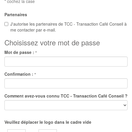
* cochez la case
Partenaires
J'autorise les partenaires de TCC - Transaction Café Conseil à
me contacter par e-mail.
Choisissez votre mot de passe
Mot de passe :
*
Confirmation :
*
Comment avez-vous connu TCC - Transaction Café Conseil ?
Veuillez déplacer le logo dans le cadre vide