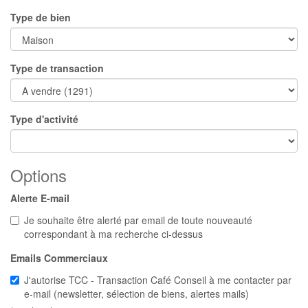
Type de bien
Type de transaction
Type d'activité
Options
Alerte E-mail
Je souhaite être alerté par email de toute nouveauté
correspondant à ma recherche ci-dessus
Emails Commerciaux
J'autorise TCC - Transaction Café Conseil à me contacter par
e-mail (newsletter, sélection de biens, alertes mails)