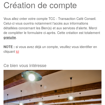
Création de compte
Vous allez créer votre compte TCC - Transaction Café Conseil.
Celui-ci vous ouvrira notamment l'accès aux informations
détaillées concernant les Bien(s) et aux services d'alerte. Merci
de compléter le formulaire ci-après. Cette création est totalement
gratuite
.
NOTE :
si vous avez déjà un compte, veuillez vous identifier en
cliquant
ici
Ce bien vous intéresse