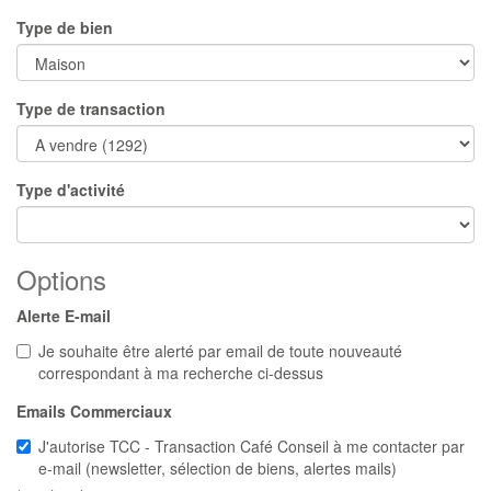
Type de bien
Type de transaction
Type d'activité
Options
Alerte E-mail
Je souhaite être alerté par email de toute nouveauté
correspondant à ma recherche ci-dessus
Emails Commerciaux
J'autorise TCC - Transaction Café Conseil à me contacter par
e-mail (newsletter, sélection de biens, alertes mails)