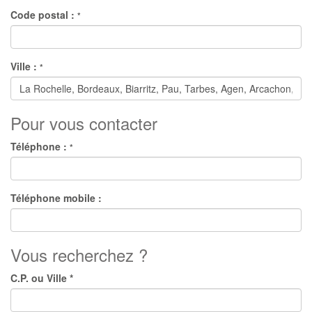
Code postal :
*
Ville :
*
Pour vous contacter
Téléphone :
*
Téléphone mobile :
Vous recherchez ?
C.P. ou Ville *