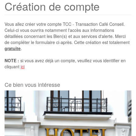
Création de compte
Vous allez créer votre compte TCC - Transaction Café Conseil.
Celui-ci vous ouvrira notamment l'accès aux informations
détaillées concernant les Bien(s) et aux services d'alerte. Merci
de compléter le formulaire ci-après. Cette création est totalement
gratuite
.
NOTE :
si vous avez déjà un compte, veuillez vous identifier en
cliquant
ici
Ce bien vous intéresse