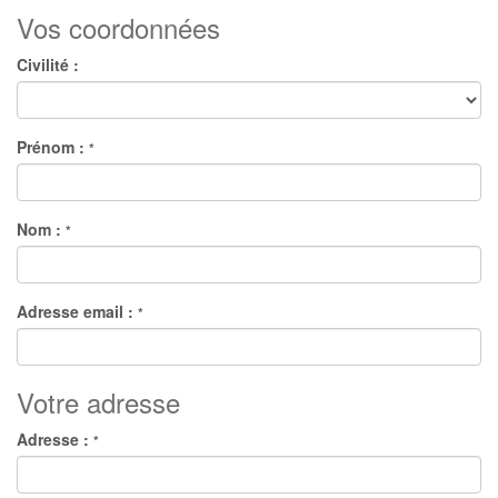
Vos coordonnées
Civilité :
Prénom :
*
Nom :
*
Adresse email :
*
Votre adresse
Adresse :
*