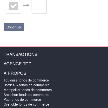
Continuer
TRANSACTIONS
AGENCE TCC
À PROPOS
Toulouse fonds de commerce
Bordeaux fonds de commerce
Montpellier fonds de commerce
Arcachon fonds de commerce
Pau fonds de commerce
Grenoble fonds de commerce