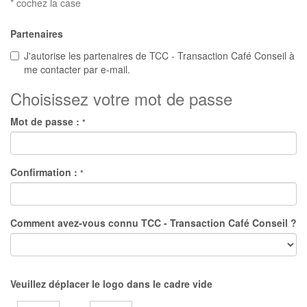
* cochez la case
Partenaires
J'autorise les partenaires de TCC - Transaction Café Conseil à
me contacter par e-mail.
Choisissez votre mot de passe
Mot de passe :
*
Confirmation :
*
Comment avez-vous connu TCC - Transaction Café Conseil ?
Veuillez déplacer le logo dans le cadre vide