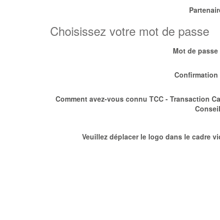
Partenair
Choisissez votre mot de passe
Mot de passe
Confirmation
Comment avez-vous connu TCC - Transaction Ca
Conseil
Veuillez déplacer le logo dans le cadre v