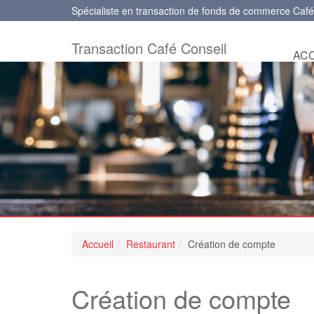
Spécialiste en transaction de fonds de commerce Café
Transaction Café Conseil
ACC
Accueil
Restaurant
Création de compte
Création de compte