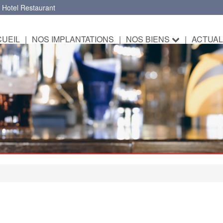
 Hotel Restaurant
UEIL
|
NOS IMPLANTATIONS
|
NOS BIENS
|
ACTUAL