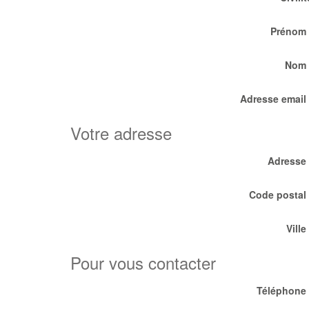
Prénom
Nom
Adresse email
Votre adresse
Adresse
Code postal
Ville
Pour vous contacter
Téléphone