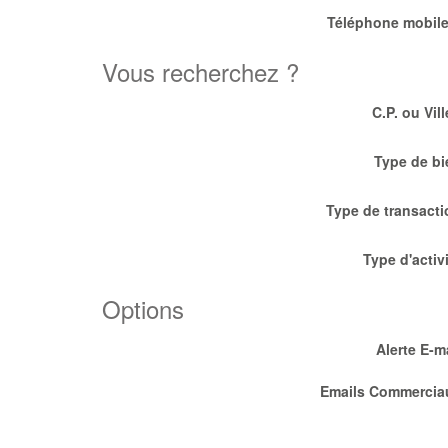
Téléphone mobile
Vous recherchez ?
C.P. ou Vill
Type de bi
Type de transacti
Type d'activ
Options
Alerte E-m
Emails Commercia