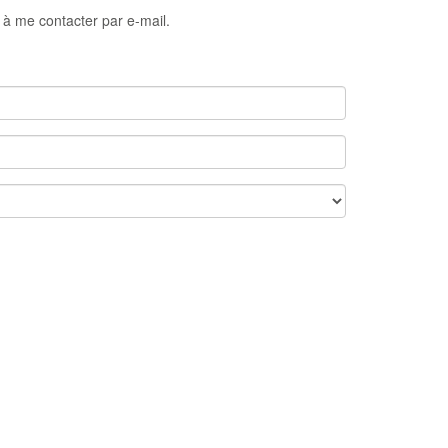
 à me contacter par e-mail.