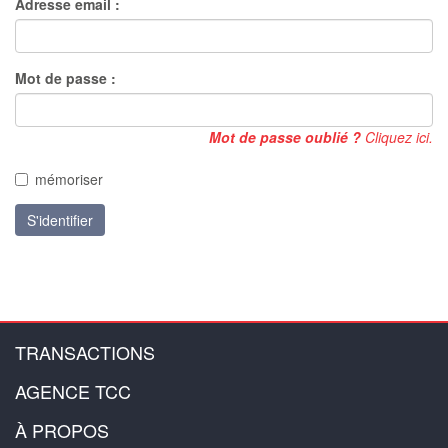
Adresse email :
Mot de passe :
Mot de passe oublié ?
Cliquez ici.
mémoriser
S'identifier
TRANSACTIONS
AGENCE TCC
À PROPOS