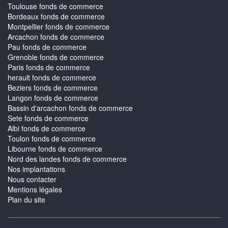
Toulouse fonds de commerce
Bordeaux fonds de commerce
Montpellier fonds de commerce
Arcachon fonds de commerce
Pau fonds de commerce
Grenoble fonds de commerce
Paris fonds de commerce
herault fonds de commerce
Beziers fonds de commerce
Langon fonds de commerce
Bassin d'arcachon fonds de commerce
Sete fonds de commerce
Albi fonds de commerce
Toulon fonds de commerce
Libourne fonds de commerce
Nord des landes fonds de commerce
Nos implantations
Nous contacter
Mentions légales
Plan du site