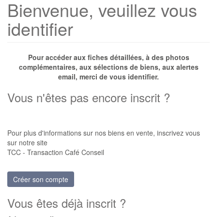
Bienvenue, veuillez vous
identifier
Pour accéder aux fiches détaillées, à des photos
complémentaires, aux sélections de biens, aux alertes
email, merci de vous identifier.
Vous n'êtes pas encore inscrit ?
Pour plus d'informations sur nos biens en vente, inscrivez vous
sur notre site
TCC - Transaction Café Conseil
Créer son compte
Vous êtes déjà inscrit ?