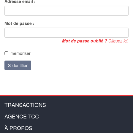
Adresse email :
Mot de passe :
Mot de passe oublié ?
Cliquez ici.
mémoriser
S'identifier
TRANSACTIONS
AGENCE TCC
À PROPOS