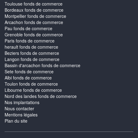
Toulouse fonds de commerce
Bordeaux fonds de commerce
Montpellier fonds de commerce
Arcachon fonds de commerce
Pau fonds de commerce
Grenoble fonds de commerce
Paris fonds de commerce
herault fonds de commerce
Beziers fonds de commerce
Langon fonds de commerce
Bassin d'arcachon fonds de commerce
Sete fonds de commerce
Albi fonds de commerce
Toulon fonds de commerce
Libourne fonds de commerce
Nord des landes fonds de commerce
Nos implantations
Nous contacter
Mentions légales
Plan du site