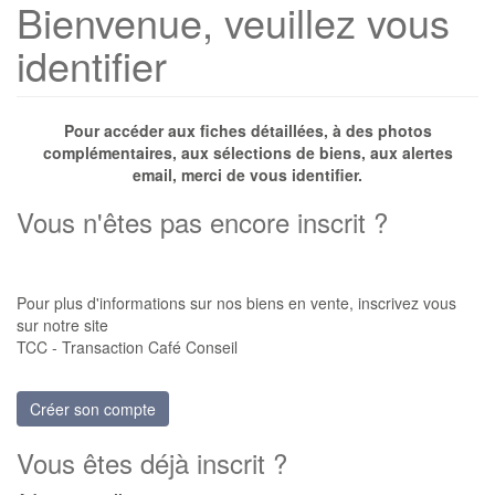
Bienvenue, veuillez vous
identifier
Pour accéder aux fiches détaillées, à des photos
complémentaires, aux sélections de biens, aux alertes
email, merci de vous identifier.
Vous n'êtes pas encore inscrit ?
Pour plus d'informations sur nos biens en vente, inscrivez vous
sur notre site
TCC - Transaction Café Conseil
Créer son compte
Vous êtes déjà inscrit ?