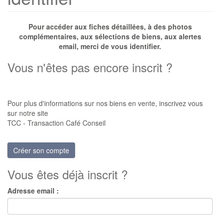
Pour accéder aux fiches détaillées, à des photos
complémentaires, aux sélections de biens, aux alertes
email, merci de vous identifier.
Vous n'êtes pas encore inscrit ?
Pour plus d'informations sur nos biens en vente, inscrivez vous
sur notre site
TCC - Transaction Café Conseil
Créer son compte
Vous êtes déjà inscrit ?
Adresse email :