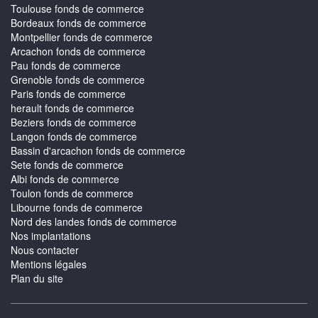
Toulouse fonds de commerce
Bordeaux fonds de commerce
Montpellier fonds de commerce
Arcachon fonds de commerce
Pau fonds de commerce
Grenoble fonds de commerce
Paris fonds de commerce
herault fonds de commerce
Beziers fonds de commerce
Langon fonds de commerce
Bassin d'arcachon fonds de commerce
Sete fonds de commerce
Albi fonds de commerce
Toulon fonds de commerce
Libourne fonds de commerce
Nord des landes fonds de commerce
Nos implantations
Nous contacter
Mentions légales
Plan du site