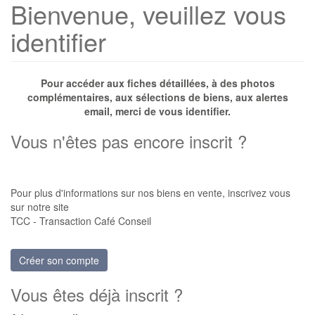
Bienvenue, veuillez vous
identifier
Pour accéder aux fiches détaillées, à des photos
complémentaires, aux sélections de biens, aux alertes
email, merci de vous identifier.
Vous n'êtes pas encore inscrit ?
Pour plus d'informations sur nos biens en vente, inscrivez vous
sur notre site
TCC - Transaction Café Conseil
Créer son compte
Vous êtes déjà inscrit ?