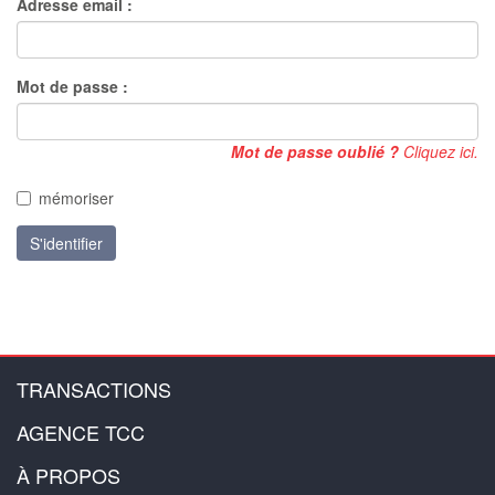
Adresse email :
Mot de passe :
Mot de passe oublié ?
Cliquez ici.
mémoriser
S'identifier
TRANSACTIONS
AGENCE TCC
À PROPOS