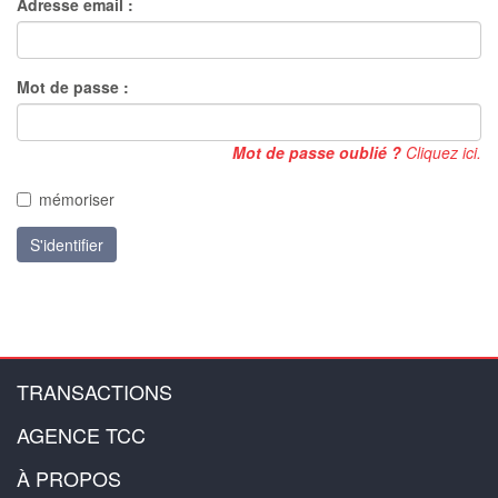
Adresse email :
Mot de passe :
Mot de passe oublié ?
Cliquez ici.
mémoriser
S'identifier
TRANSACTIONS
AGENCE TCC
À PROPOS