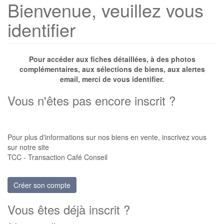
Bienvenue, veuillez vous
identifier
Pour accéder aux fiches détaillées, à des photos
complémentaires, aux sélections de biens, aux alertes
email, merci de vous identifier.
Vous n'êtes pas encore inscrit ?
Pour plus d'informations sur nos biens en vente, inscrivez vous
sur notre site
TCC - Transaction Café Conseil
Créer son compte
Vous êtes déjà inscrit ?