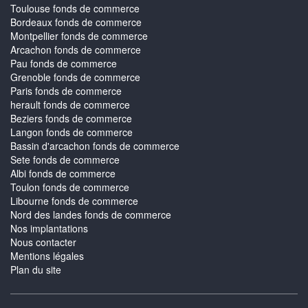
Toulouse fonds de commerce
Bordeaux fonds de commerce
Montpellier fonds de commerce
Arcachon fonds de commerce
Pau fonds de commerce
Grenoble fonds de commerce
Paris fonds de commerce
herault fonds de commerce
Beziers fonds de commerce
Langon fonds de commerce
Bassin d'arcachon fonds de commerce
Sete fonds de commerce
Albi fonds de commerce
Toulon fonds de commerce
Libourne fonds de commerce
Nord des landes fonds de commerce
Nos implantations
Nous contacter
Mentions légales
Plan du site