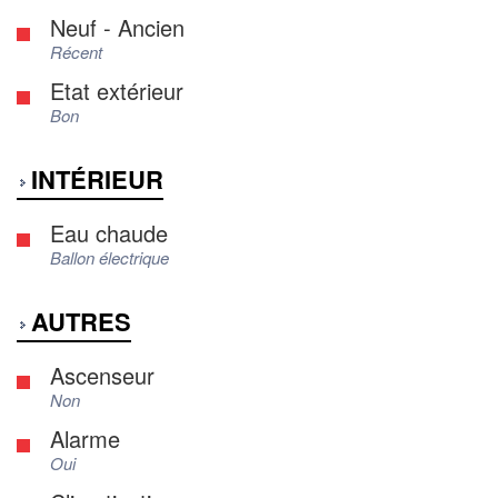
Neuf - Ancien
Récent
Etat extérieur
Bon
INTÉRIEUR
Eau chaude
Ballon électrique
AUTRES
Ascenseur
Non
Alarme
Oui