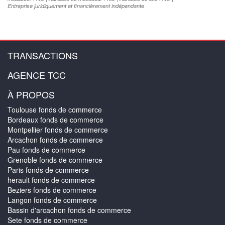
Entreprise juridiquement et financièrement indépendante
TRANSACTIONS
AGENCE TCC
À PROPOS
Toulouse fonds de commerce
Bordeaux fonds de commerce
Montpellier fonds de commerce
Arcachon fonds de commerce
Pau fonds de commerce
Grenoble fonds de commerce
Paris fonds de commerce
herault fonds de commerce
Beziers fonds de commerce
Langon fonds de commerce
Bassin d'arcachon fonds de commerce
Sete fonds de commerce