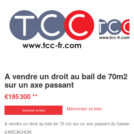
A vendre un droit au bail de 70m2
sur un axe passant
€195 300
**
Mémoriser ce bien
Imprimer le bien
A vendre un droit au bail de 70 m2 sur un axe passant du bassin
d'ARCACHON