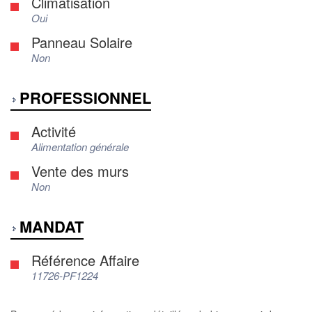
Climatisation
Oui
Panneau Solaire
Non
PROFESSIONNEL
Activité
Alimentation générale
Vente des murs
Non
MANDAT
Référence Affaire
11726-PF1224