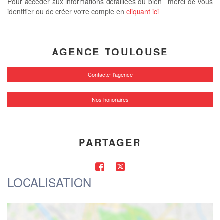
Pour accéder aux informations détaillées du bien , merci de vous
identifier ou de créer votre compte en
cliquant ici
AGENCE TOULOUSE
Contacter l'agence
Nos honoraires
PARTAGER
LOCALISATION