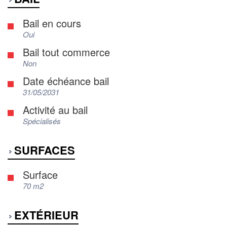
Bail en cours
Oui
Bail tout commerce
Non
Date échéance bail
31/05/2031
Activité au bail
Spécialisés
SURFACES
Surface
70 m2
EXTÉRIEUR