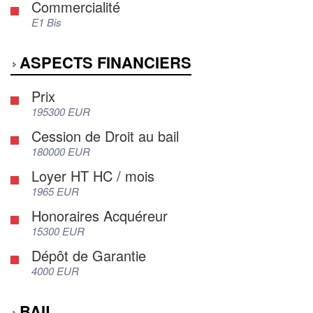
Commercialité
E1 Bis
ASPECTS FINANCIERS
Prix
195300 EUR
Cession de Droit au bail
180000 EUR
Loyer HT HC / mois
1965 EUR
Honoraires Acquéreur
15300 EUR
Dépôt de Garantie
4000 EUR
BAIL