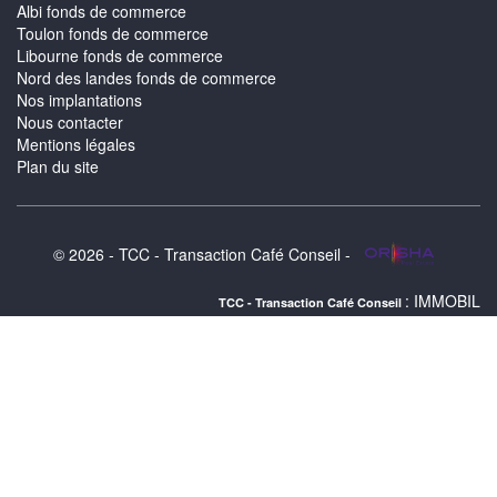
Albi fonds de commerce
Toulon fonds de commerce
Libourne fonds de commerce
Nord des landes fonds de commerce
Nos implantations
Nous contacter
Mentions légales
Plan du site
© 2026 - TCC - Transaction Café Conseil -
: IMMOBILIER NORD BASSI
TCC - Transaction Café Conseil