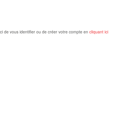
ci de vous identifier ou de créer votre compte en
cliquant ici