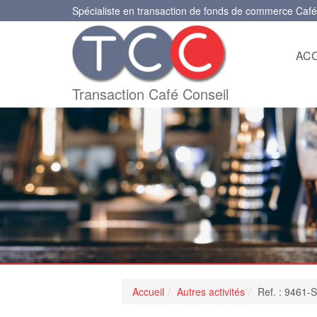
Spécialiste en transaction de fonds de commerce Café
ACC
Transaction Café Conseil
Accueil
Autres activités
Ref. : 9461-