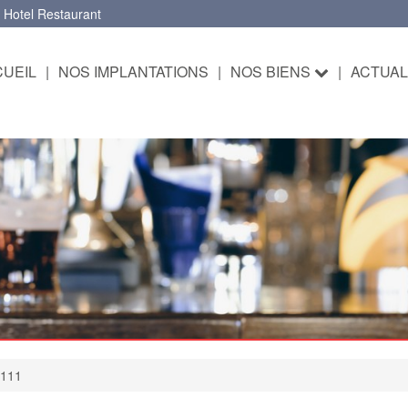
 Hotel Restaurant
UEIL
|
NOS IMPLANTATIONS
|
NOS BIENS
|
ACTUAL
S111