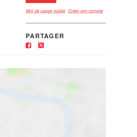
Mot de passe oublié
Créer son compte
PARTAGER