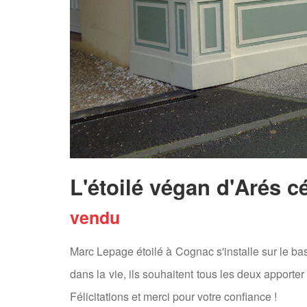
L'étoilé végan d'Arés 
vendu
Marc Lepage étoilé à Cognac s'installe sur le 
dans la vie, ils souhaitent tous les deux apporte
Félicitations et merci pour votre confiance !