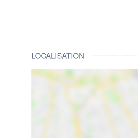
LOCALISATION