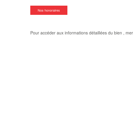
Nos honoraires
Pour accéder aux informations détaillées du bien , mer