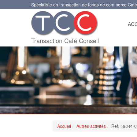
Spécialiste en transaction de fonds de commerce Café
ACC
Transaction Café Conseil
Accueil
Autres activités
Ref. : 9844-