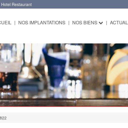
 Hotel Restaurant
UEIL
|
NOS IMPLANTATIONS
|
NOS BIENS
|
ACTUAL
0822