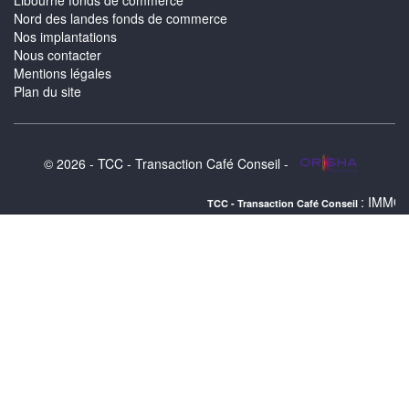
Libourne fonds de commerce
Nord des landes fonds de commerce
Nos implantations
Nous contacter
Mentions légales
Plan du site
© 2026 - TCC - Transaction Café Conseil -
: IMMOBILIER LOURD
TCC - Transaction Café Conseil