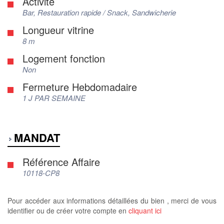
Activité
Bar, Restauration rapide / Snack, Sandwicherie
Longueur vitrine
8 m
Logement fonction
Non
Fermeture Hebdomadaire
1 J PAR SEMAINE
MANDAT
Référence Affaire
10118-CP8
Pour accéder aux informations détaillées du bien , merci de vous
identifier ou de créer votre compte en
cliquant ici