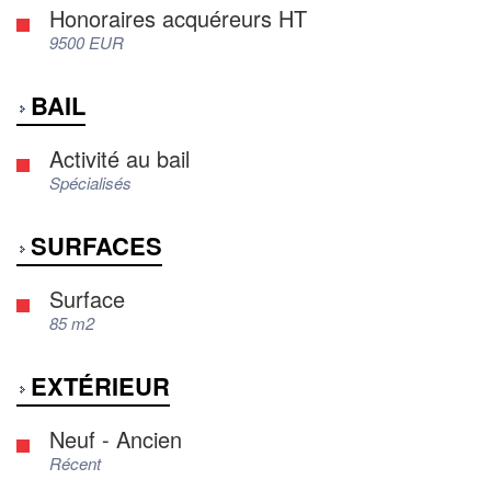
Honoraires acquéreurs HT
9500 EUR
BAIL
Activité au bail
Spécialisés
SURFACES
Surface
85 m2
EXTÉRIEUR
Neuf - Ancien
Récent