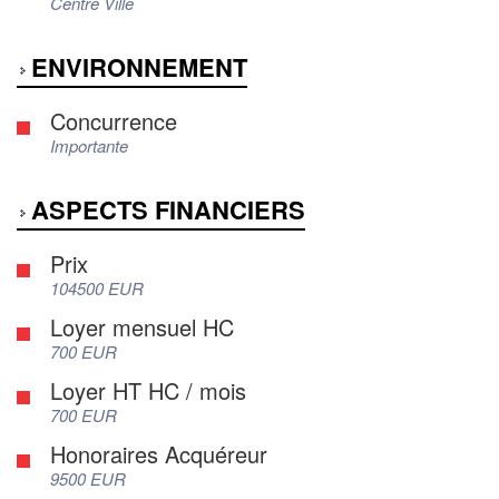
Centre Ville
ENVIRONNEMENT
Concurrence
Importante
ASPECTS FINANCIERS
Prix
104500 EUR
Loyer mensuel HC
700 EUR
Loyer HT HC / mois
700 EUR
Honoraires Acquéreur
9500 EUR