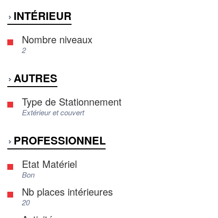
INTÉRIEUR
Nombre niveaux
2
AUTRES
Type de Stationnement
Extérieur et couvert
PROFESSIONNEL
Etat Matériel
Bon
Nb places intérieures
20