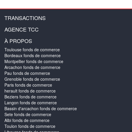
TRANSACTIONS
AGENCE TCC
À PROPOS
Toulouse fonds de commerce
Bordeaux fonds de commerce
Montpellier fonds de commerce
Arcachon fonds de commerce
Pau fonds de commerce
Grenoble fonds de commerce
Paris fonds de commerce
herault fonds de commerce
Beziers fonds de commerce
Langon fonds de commerce
Bassin d'arcachon fonds de commerce
Sete fonds de commerce
Albi fonds de commerce
Toulon fonds de commerce