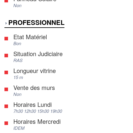
Non
PROFESSIONNEL
Etat Matériel
Bon
Situation Judiciaire
RAS
Longueur vitrine
15 m
Vente des murs
Non
Horaires Lundi
7h30 12h30 15h30 19h30
Horaires Mercredi
IDEM