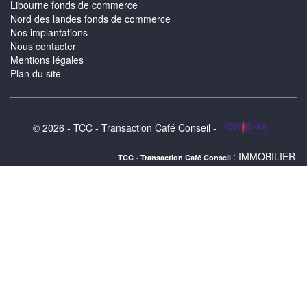
Libourne fonds de commerce
Nord des landes fonds de commerce
Nos implantations
Nous contacter
Mentions légales
Plan du site
© 2026 - TCC - Transaction Café Conseil -
: IMMOBILIER BASSIN D'ARCA
TCC - Transaction Café Conseil