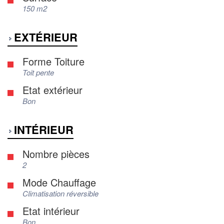
150 m2
EXTÉRIEUR
Forme Toiture
Toit pente
Etat extérieur
Bon
INTÉRIEUR
Nombre pièces
2
Mode Chauffage
Climatisation réversible
Etat intérieur
Bon