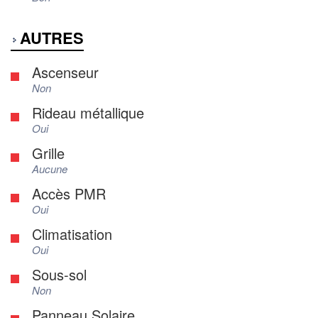
AUTRES
Ascenseur
Non
Rideau métallique
Oui
Grille
Aucune
Accès PMR
Oui
Climatisation
Oui
Sous-sol
Non
Panneau Solaire