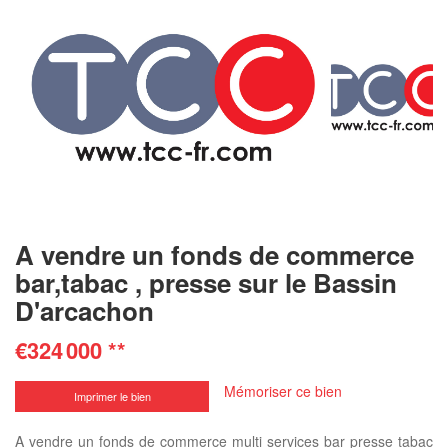
A vendre un fonds de commerce
bar,tabac , presse sur le Bassin
D'arcachon
€324 000
**
Mémoriser ce bien
Imprimer le bien
A vendre un fonds de commerce multi services bar presse tabac