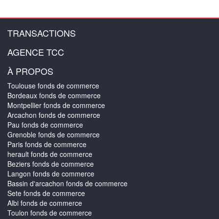
TRANSACTIONS
AGENCE TCC
À PROPOS
Toulouse fonds de commerce
Bordeaux fonds de commerce
Montpellier fonds de commerce
Arcachon fonds de commerce
Pau fonds de commerce
Grenoble fonds de commerce
Paris fonds de commerce
herault fonds de commerce
Beziers fonds de commerce
Langon fonds de commerce
Bassin d'arcachon fonds de commerce
Sete fonds de commerce
Albi fonds de commerce
Toulon fonds de commerce