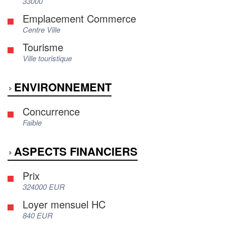
33000
Emplacement Commerce
Centre Ville
Tourisme
Ville touristique
ENVIRONNEMENT
Concurrence
Faible
ASPECTS FINANCIERS
Prix
324000 EUR
Loyer mensuel HC
840 EUR