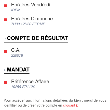
Horaires Vendredi
IDEM
Horaires Dimanche
7H30 12H30 FERME
COMPTE DE RÉSULTAT
C.A.
220078
MANDAT
Référence Affaire
10256-FP1124
Pour accéder aux informations détaillées du bien , merci de vous
identifier ou de créer votre compte en
cliquant ici