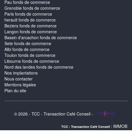
Pau fonds de commerce
Grenoble fonds de commerce
Paris fonds de commerce
herault fonds de commerce
Beziers fonds de commerce
Langon fonds de commerce
Bassin d'arcachon fonds de commerce
Sete fonds de commerce
Albi fonds de commerce
Toulon fonds de commerce
Libourne fonds de commerce
Nord des landes fonds de commerce
Nos implantations
Nous contacter
Mentions légales
Plan du site
© 2026 - TCC - Transaction Café Conseil -
: IMMOBILIER GOURETTE
TCC - Transaction Café Conseil