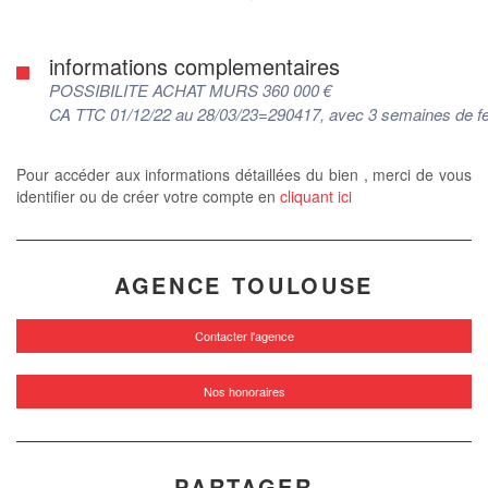
informations complementaires
POSSIBILITE ACHAT MURS 360 000 €
CA TTC 01/12/22 au 28/03/23=290417, avec 3 semaines de f
Pour accéder aux informations détaillées du bien , merci de vous
identifier ou de créer votre compte en
cliquant ici
AGENCE TOULOUSE
Contacter l'agence
Nos honoraires
PARTAGER