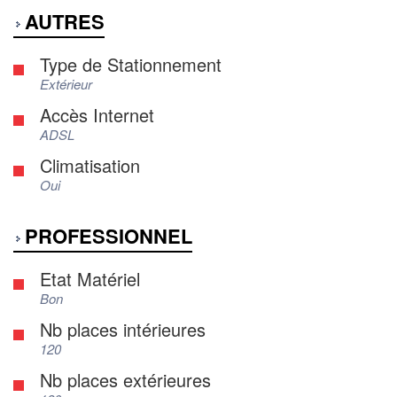
AUTRES
Type de Stationnement
Extérieur
Accès Internet
ADSL
Climatisation
Oui
PROFESSIONNEL
Etat Matériel
Bon
Nb places intérieures
120
Nb places extérieures