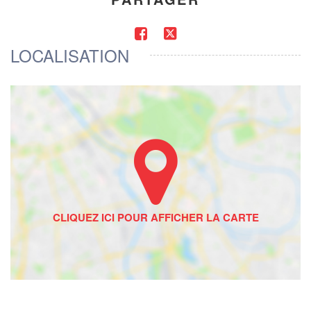
LOCALISATION