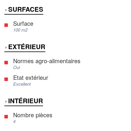
SURFACES
Surface
100 m2
EXTÉRIEUR
Normes agro-alimentaires
Oui
Etat extérieur
Excellent
INTÉRIEUR
Nombre pièces
4