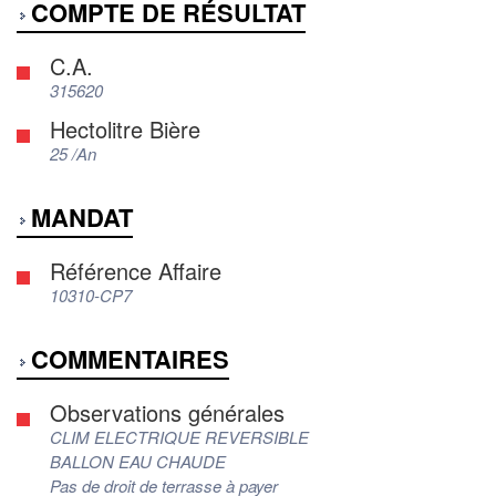
COMPTE DE RÉSULTAT
C.A.
315620
Hectolitre Bière
25 /An
MANDAT
Référence Affaire
10310-CP7
COMMENTAIRES
Observations générales
CLIM ELECTRIQUE REVERSIBLE
BALLON EAU CHAUDE
Pas de droit de terrasse à payer