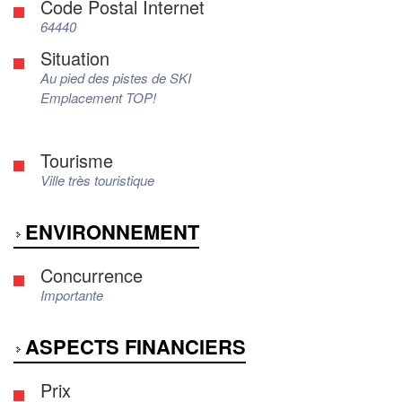
Code Postal Internet
64440
Situation
Au pied des pistes de SKI
Emplacement TOP!
Tourisme
Ville très touristique
ENVIRONNEMENT
Concurrence
Importante
ASPECTS FINANCIERS
Prix