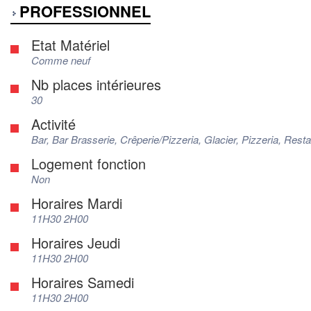
PROFESSIONNEL
Etat Matériel
Comme neuf
Nb places intérieures
30
Activité
Bar, Bar Brasserie, Crêperie/Pizzeria, Glacier, Pizzeria, Rest
Logement fonction
Non
Horaires Mardi
11H30 2H00
Horaires Jeudi
11H30 2H00
Horaires Samedi
11H30 2H00