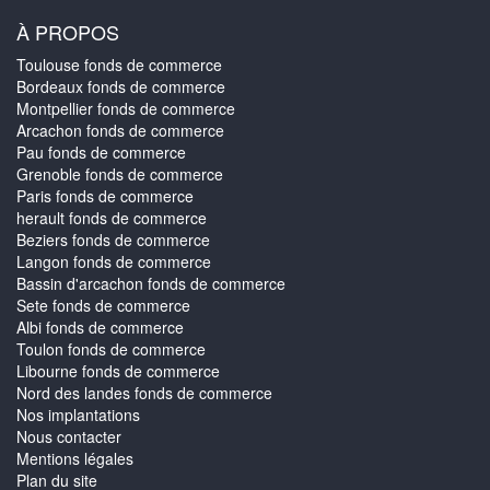
À PROPOS
Toulouse fonds de commerce
Bordeaux fonds de commerce
Montpellier fonds de commerce
Arcachon fonds de commerce
Pau fonds de commerce
Grenoble fonds de commerce
Paris fonds de commerce
herault fonds de commerce
Beziers fonds de commerce
Langon fonds de commerce
Bassin d'arcachon fonds de commerce
Sete fonds de commerce
Albi fonds de commerce
Toulon fonds de commerce
Libourne fonds de commerce
Nord des landes fonds de commerce
Nos implantations
Nous contacter
Mentions légales
Plan du site