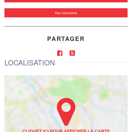
Nos honoraires
PARTAGER
LOCALISATION