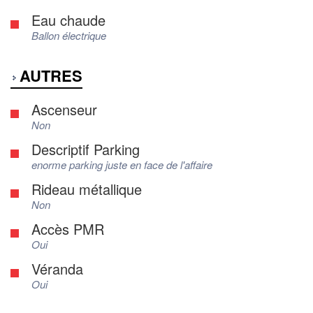
Eau chaude
Ballon électrique
AUTRES
Ascenseur
Non
Descriptif Parking
enorme parking juste en face de l'affaire
Rideau métallique
Non
Accès PMR
Oui
Véranda
Oui