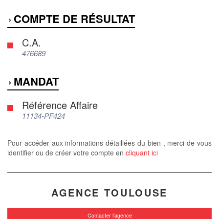
COMPTE DE RÉSULTAT
C.A.
476689
MANDAT
Référence Affaire
11134-PF424
Pour accéder aux informations détaillées du bien , merci de vous
identifier ou de créer votre compte en
cliquant ici
AGENCE TOULOUSE
Contacter l'agence