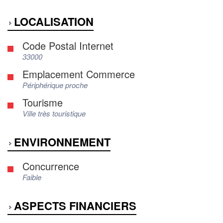
LOCALISATION
Code Postal Internet
33000
Emplacement Commerce
Périphérique proche
Tourisme
Ville très touristique
ENVIRONNEMENT
Concurrence
Faible
ASPECTS FINANCIERS