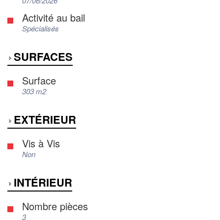
07/06/2026
Activité au bail
Spécialisés
SURFACES
Surface
303 m2
EXTÉRIEUR
Vis à Vis
Non
INTÉRIEUR
Nombre pièces
3