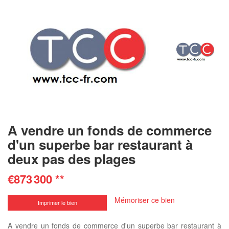
A vendre un fonds de commerce
d'un superbe bar restaurant à
deux pas des plages
€873 300
**
Mémoriser ce bien
Imprimer le bien
A vendre un fonds de commerce d'un superbe bar restaurant à