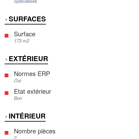
Spécialisés
SURFACES
Surface
173 m2
EXTÉRIEUR
Normes ERP
Oui
Etat extérieur
Bon
INTÉRIEUR
Nombre pièces
2