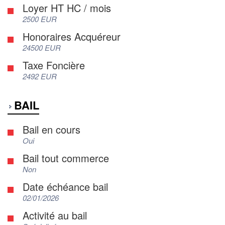
Loyer HT HC / mois
2500 EUR
Honoraires Acquéreur
24500 EUR
Taxe Foncière
2492 EUR
BAIL
Bail en cours
Oui
Bail tout commerce
Non
Date échéance bail
02/01/2026
Activité au bail