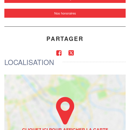
Nos honoraires
PARTAGER
LOCALISATION