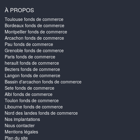
À PROPOS
Toulouse fonds de commerce
Bordeaux fonds de commerce
Montpellier fonds de commerce
Arcachon fonds de commerce
Pau fonds de commerce
Grenoble fonds de commerce
Paris fonds de commerce
herault fonds de commerce
Beziers fonds de commerce
Langon fonds de commerce
Bassin d'arcachon fonds de commerce
Sete fonds de commerce
Albi fonds de commerce
Toulon fonds de commerce
Libourne fonds de commerce
Nord des landes fonds de commerce
Nos implantations
Nous contacter
Mentions légales
Plan du site