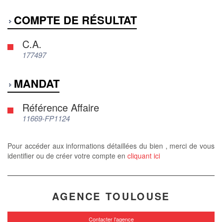
COMPTE DE RÉSULTAT
C.A.
177497
MANDAT
Référence Affaire
11669-FP1124
Pour accéder aux informations détaillées du bien , merci de vous
identifier ou de créer votre compte en
cliquant ici
AGENCE TOULOUSE
Contacter l'agence