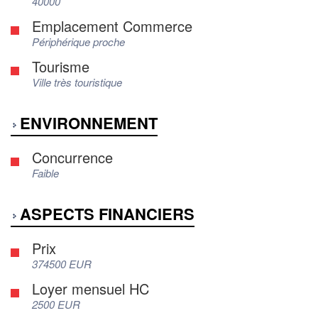
40000
Emplacement Commerce
Périphérique proche
Tourisme
Ville très touristique
ENVIRONNEMENT
Concurrence
Faible
ASPECTS FINANCIERS
Prix
374500 EUR
Loyer mensuel HC
2500 EUR