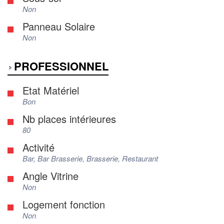
Non
Panneau Solaire
Non
PROFESSIONNEL
Etat Matériel
Bon
Nb places intérieures
80
Activité
Bar, Bar Brasserie, Brasserie, Restaurant
Angle Vitrine
Non
Logement fonction
Non