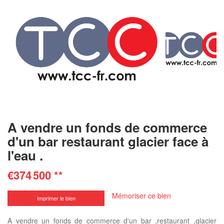
A vendre un fonds de commerce
d'un bar restaurant glacier face à
l'eau .
€374 500
**
Mémoriser ce bien
Imprimer le bien
A vendre un fonds de commerce d'un bar ,restaurant ,glacier