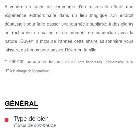
A vendre un fonds de commerce d'un restaurant offrant une
expérience extraordinaire dans un lieu magique .Un endroit
dépaysant pour faire passer une journée inoubliable à des clients
en recherche de calme et de moment en connexion avec la
nature .Ouvert 6 mois de l'année cette affaire saisonnière vous
laissera du temps pour passer l'hiver en famille.
** €99 000
honoraires inclus
|
|
€90 000
hors honoraires
Honoraires : 10%
HT à la charge de l'acquéreur
GÉNÉRAL
Type de bien
Fonds de commerce