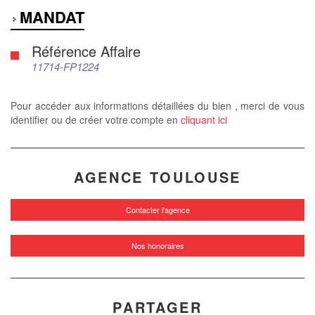
MANDAT
Référence Affaire
11714-FP1224
Pour accéder aux informations détaillées du bien , merci de vous
identifier ou de créer votre compte en
cliquant ici
AGENCE TOULOUSE
Contacter l'agence
Nos honoraires
PARTAGER