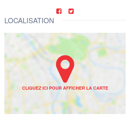
LOCALISATION