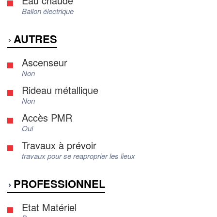
Eau chaude
Ballon électrique
AUTRES
Ascenseur
Non
Rideau métallique
Non
Accès PMR
Oui
Travaux à prévoir
travaux pour se reaproprier les lieux
PROFESSIONNEL
Etat Matériel