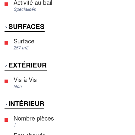
Activité au bail
Spécialisés
SURFACES
Surface
257 m2
EXTÉRIEUR
Vis à Vis
Non
INTÉRIEUR
Nombre pièces
1