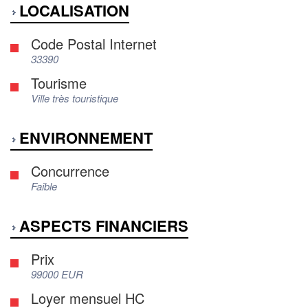
LOCALISATION
Code Postal Internet
33390
Tourisme
Ville très touristique
ENVIRONNEMENT
Concurrence
Faible
ASPECTS FINANCIERS
Prix
99000 EUR
Loyer mensuel HC