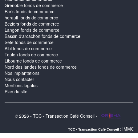
Grenoble fonds de commerce
Paris fonds de commerce
herault fonds de commerce
Beziers fonds de commerce
Langon fonds de commerce
Bassin d'arcachon fonds de commerce
Sete fonds de commerce
Albi fonds de commerce
Toulon fonds de commerce
Libourne fonds de commerce
Nord des landes fonds de commerce
Nos implantations
Nous contacter
Mentions légales
Plan du site
© 2026 - TCC - Transaction Café Conseil -
: IMMOBILIER BLAYE 
TCC - Transaction Café Conseil