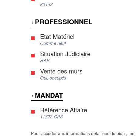
80 m2
PROFESSIONNEL
Etat Matériel
Comme neuf
Situation Judiciaire
RAS
Vente des murs
Oui, occupés
MANDAT
Référence Affaire
11722-CP8
Pour accéder aux informations détaillées du bien , mer