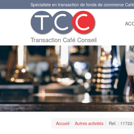
Spécialiste en transaction de fonds de commerce Café
ACC
Transaction Café Conseil
Accueil
Autres activités
Ref. : 11722