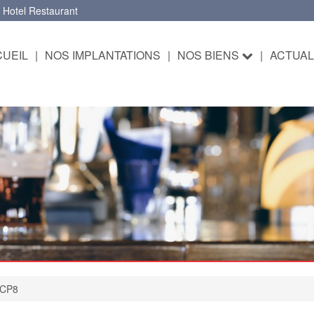
 Hotel Restaurant
UEIL
|
NOS IMPLANTATIONS
|
NOS BIENS
|
ACTUAL
-CP8