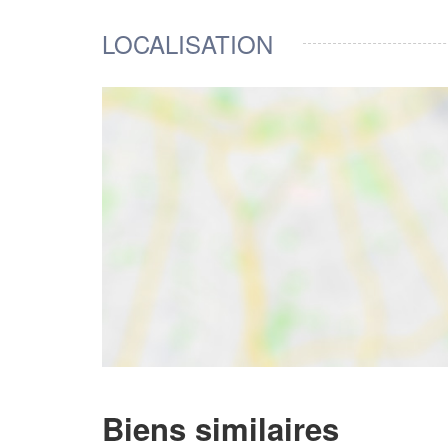
LOCALISATION
Biens similaires