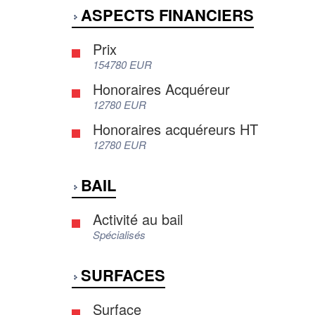
ASPECTS FINANCIERS
Prix
154780 EUR
Honoraires Acquéreur
12780 EUR
Honoraires acquéreurs HT
12780 EUR
BAIL
Activité au bail
Spécialisés
SURFACES
Surface