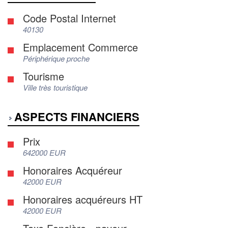
Code Postal Internet
40130
Emplacement Commerce
Périphérique proche
Tourisme
Ville très touristique
ASPECTS FINANCIERS
Prix
642000 EUR
Honoraires Acquéreur
42000 EUR
Honoraires acquéreurs HT
42000 EUR