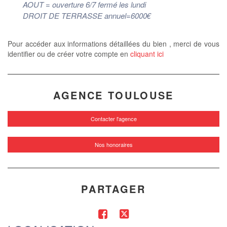
AOUT = ouverture 6/7 fermé les lundi
DROIT DE TERRASSE annuel=6000€
Pour accéder aux informations détaillées du bien , merci de vous
identifier ou de créer votre compte en
cliquant ici
AGENCE TOULOUSE
Contacter l'agence
Nos honoraires
PARTAGER