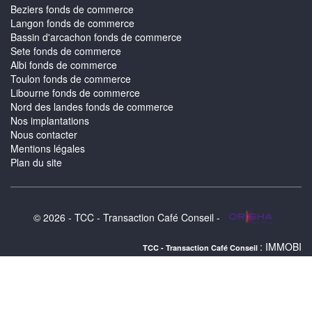
Beziers fonds de commerce
Langon fonds de commerce
Bassin d'arcachon fonds de commerce
Sete fonds de commerce
Albi fonds de commerce
Toulon fonds de commerce
Libourne fonds de commerce
Nord des landes fonds de commerce
Nos implantations
Nous contacter
Mentions légales
Plan du site
© 2026 - TCC - Transaction Café Conseil -
: IMMOBILIER CAPBRETO
TCC - Transaction Café Conseil