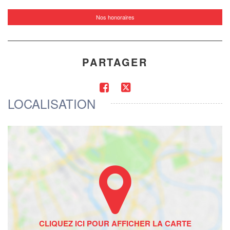
Nos honoraires
PARTAGER
LOCALISATION