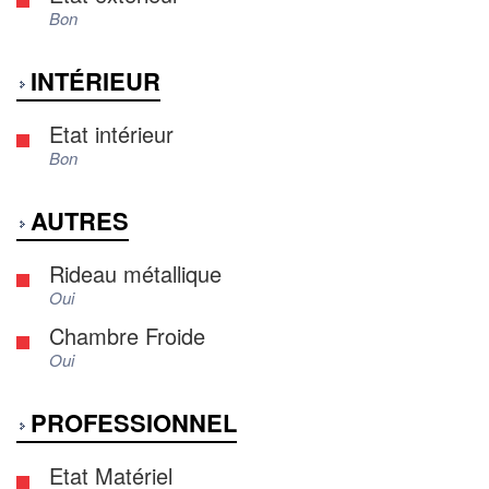
Bon
INTÉRIEUR
Etat intérieur
Bon
AUTRES
Rideau métallique
Oui
Chambre Froide
Oui
PROFESSIONNEL
Etat Matériel