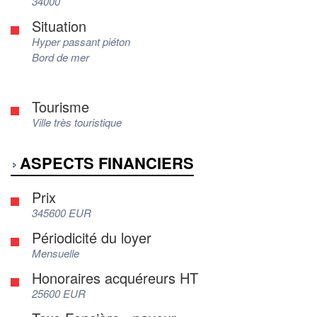
34000
Situation
Hyper passant piéton
Bord de mer
Tourisme
Ville très touristique
ASPECTS FINANCIERS
Prix
345600 EUR
Périodicité du loyer
Mensuelle
Honoraires acquéreurs HT
25600 EUR