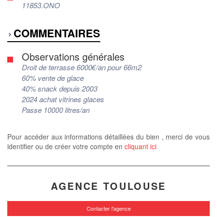
11853.ONO
COMMENTAIRES
Observations générales
Droit de terrasse 6000€/an pour 66m2
60% vente de glace
40% snack depuis 2003
2024 achat vitrines glaces
Passe 10000 litres/an
Pour accéder aux informations détaillées du bien , merci de vous
identifier ou de créer votre compte en
cliquant ici
AGENCE TOULOUSE
Contacter l'agence