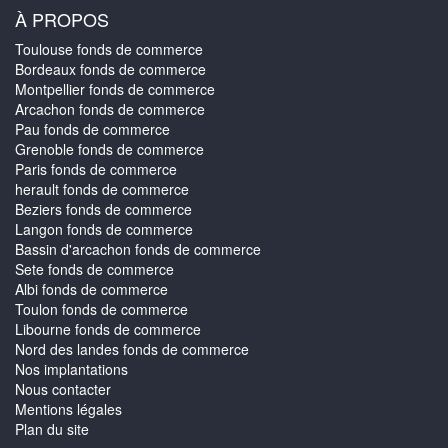
À PROPOS
Toulouse fonds de commerce
Bordeaux fonds de commerce
Montpellier fonds de commerce
Arcachon fonds de commerce
Pau fonds de commerce
Grenoble fonds de commerce
Paris fonds de commerce
herault fonds de commerce
Beziers fonds de commerce
Langon fonds de commerce
Bassin d'arcachon fonds de commerce
Sete fonds de commerce
Albi fonds de commerce
Toulon fonds de commerce
Libourne fonds de commerce
Nord des landes fonds de commerce
Nos implantations
Nous contacter
Mentions légales
Plan du site