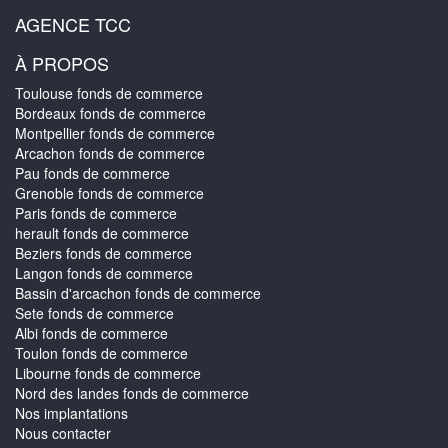
AGENCE TCC
À PROPOS
Toulouse fonds de commerce
Bordeaux fonds de commerce
Montpellier fonds de commerce
Arcachon fonds de commerce
Pau fonds de commerce
Grenoble fonds de commerce
Paris fonds de commerce
herault fonds de commerce
Beziers fonds de commerce
Langon fonds de commerce
Bassin d'arcachon fonds de commerce
Sete fonds de commerce
Albi fonds de commerce
Toulon fonds de commerce
Libourne fonds de commerce
Nord des landes fonds de commerce
Nos implantations
Nous contacter