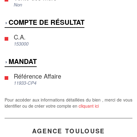
Non
COMPTE DE RÉSULTAT
C.A.
153000
MANDAT
Référence Affaire
11933-CP4
Pour accéder aux informations détaillées du bien , merci de vous
identifier ou de créer votre compte en
cliquant ici
AGENCE TOULOUSE