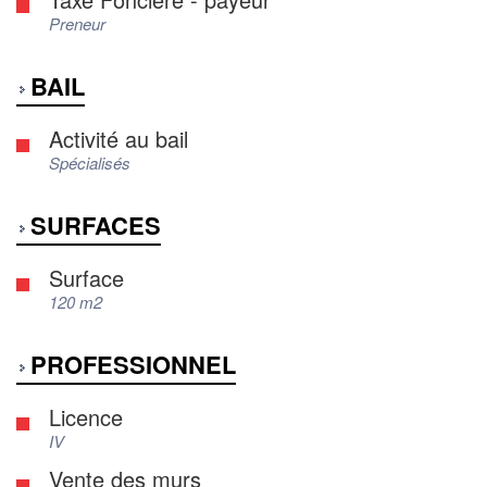
Preneur
BAIL
Activité au bail
Spécialisés
SURFACES
Surface
120 m2
PROFESSIONNEL
Licence
IV
Vente des murs