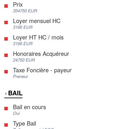
Prix
354750 EUR
Loyer mensuel HC
3166 EUR
Loyer HT HC / mois
3166 EUR
Honoraires Acquéreur
24750 EUR
Taxe Foncière - payeur
Preneur
BAIL
Bail en cours
Oui
Type Bail