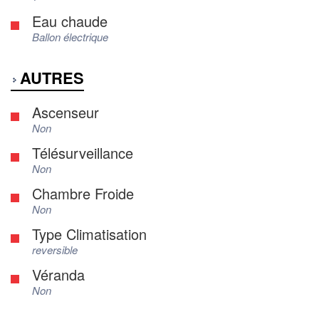
Eau chaude
Ballon électrique
AUTRES
Ascenseur
Non
Télésurveillance
Non
Chambre Froide
Non
Type Climatisation
reversible
Véranda
Non