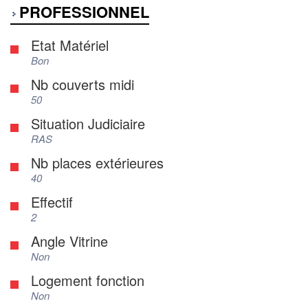
PROFESSIONNEL
Etat Matériel
Bon
Nb couverts midi
50
Situation Judiciaire
RAS
Nb places extérieures
40
Effectif
2
Angle Vitrine
Non
Logement fonction
Non