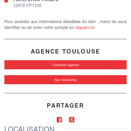
12472-FP1125
Pour accéder aux informations détaillées du bien , merci de vous
identifier ou de créer votre compte en
cliquant ici
AGENCE TOULOUSE
Contacter l'agence
Nos honoraires
PARTAGER
LOCALISATION