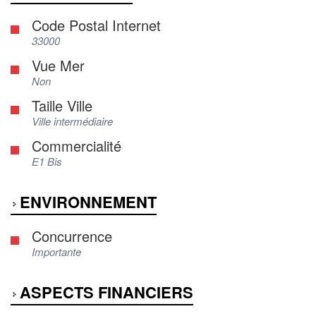
Code Postal Internet
33000
Vue Mer
Non
Taille Ville
Ville intermédiaire
Commercialité
E1 Bis
ENVIRONNEMENT
Concurrence
Importante
ASPECTS FINANCIERS