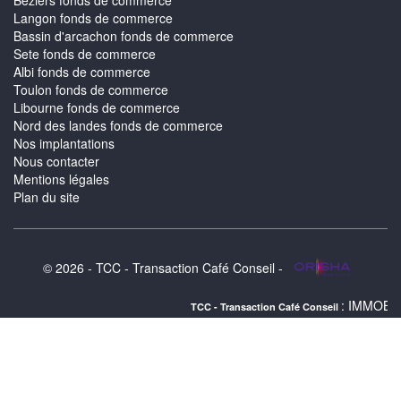
Beziers fonds de commerce
Langon fonds de commerce
Bassin d'arcachon fonds de commerce
Sete fonds de commerce
Albi fonds de commerce
Toulon fonds de commerce
Libourne fonds de commerce
Nord des landes fonds de commerce
Nos implantations
Nous contacter
Mentions légales
Plan du site
© 2026 - TCC - Transaction Café Conseil -
: IMMOBILIER BASSIN 
TCC - Transaction Café Conseil