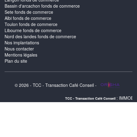
Bassin d'arcachon fonds de commerce
Sete fonds de commerce
Albi fonds de commerce
Toulon fonds de commerce
Libourne fonds de commerce
Nord des landes fonds de commerce
Nos implantations
Nous contacter
Mentions légales
Plan du site
© 2026 - TCC - Transaction Café Conseil -
: IMMOBILIER NORD BA
TCC - Transaction Café Conseil