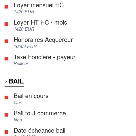
Loyer mensuel HC
1420 EUR
Loyer HT HC / mois
1420 EUR
Honoraires Acquéreur
10000 EUR
Taxe Foncière - payeur
Bailleur
BAIL
Bail en cours
Oui
Bail tout commerce
Non
Date échéance bail