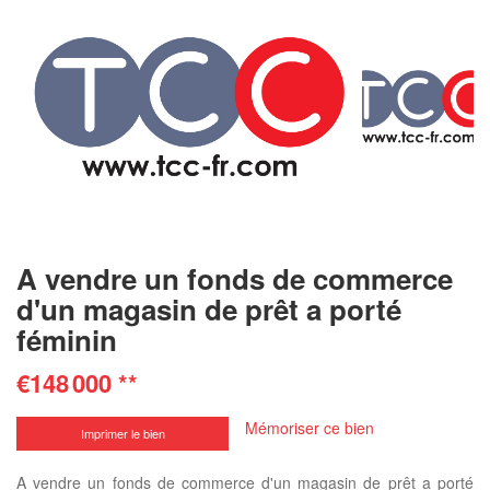
A vendre un fonds de commerce
d'un magasin de prêt a porté
féminin
€148 000
**
Mémoriser ce bien
Imprimer le bien
A vendre un fonds de commerce d'un magasin de prêt a porté