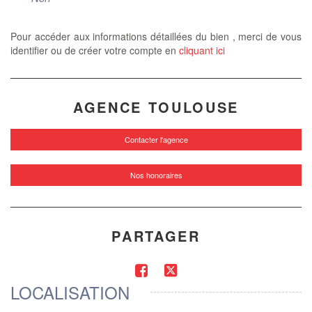
Pour accéder aux informations détaillées du bien , merci de vous
identifier ou de créer votre compte en
cliquant ici
AGENCE TOULOUSE
Contacter l'agence
Nos honoraires
PARTAGER
LOCALISATION