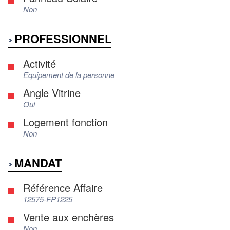
Non
PROFESSIONNEL
Activité
Equipement de la personne
Angle Vitrine
Oui
Logement fonction
Non
MANDAT
Référence Affaire
12575-FP1225
Vente aux enchères
Non