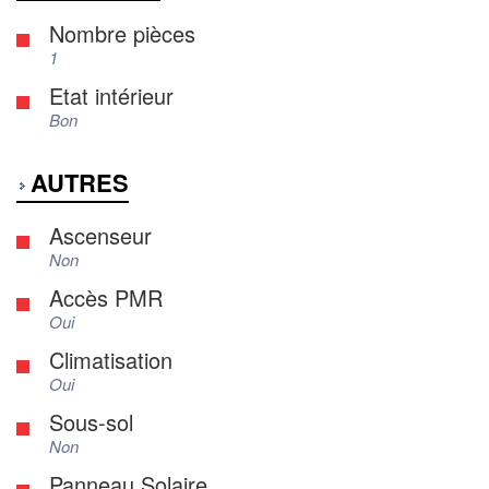
Nombre pièces
1
Etat intérieur
Bon
AUTRES
Ascenseur
Non
Accès PMR
Oui
Climatisation
Oui
Sous-sol
Non
Panneau Solaire