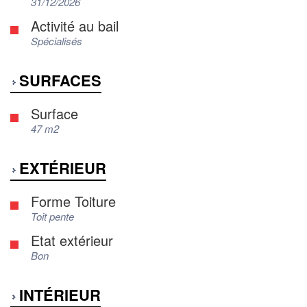
31/12/2026
Activité au bail
Spécialisés
SURFACES
Surface
47 m2
EXTÉRIEUR
Forme Toiture
Toit pente
Etat extérieur
Bon
INTÉRIEUR