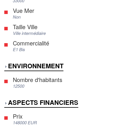
33000
Vue Mer
Non
Taille Ville
Ville intermédiaire
Commercialité
E1 Bis
ENVIRONNEMENT
Nombre d'habitants
12500
ASPECTS FINANCIERS
Prix
148000 EUR