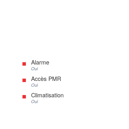
Alarme
Oui
Accès PMR
Oui
Climatisation
Oui