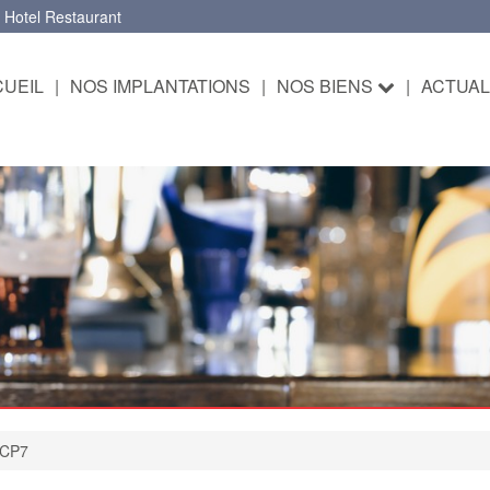
 Hotel Restaurant
UEIL
|
NOS IMPLANTATIONS
|
NOS BIENS
|
ACTUAL
-CP7