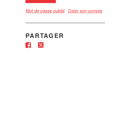
Mot de passe oublié
Créer son compte
PARTAGER