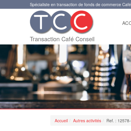
Spécialiste en transaction de fonds de commerce Café
ACC
Transaction Café Conseil
Accueil
Autres activités
Ref. : 12578