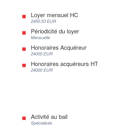
Loyer mensuel HC
2450.53 EUR
Périodicité du loyer
Mensuelle
Honoraires Acquéreur
24000 EUR
Honoraires acquéreurs HT
24000 EUR
Activité au bail
Spécialisés