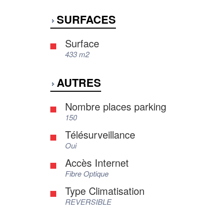
SURFACES
Surface
433 m2
AUTRES
Nombre places parking
150
Télésurveillance
Oui
Accès Internet
Fibre Optique
Type Climatisation
REVERSIBLE