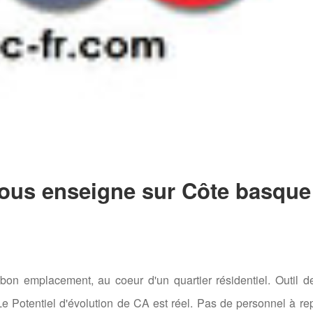
sous enseigne sur Côte basque
on emplacement, au coeur d'un quartier résidentiel. Outil de
e Potentiel d'évolution de CA est réel. Pas de personnel à re