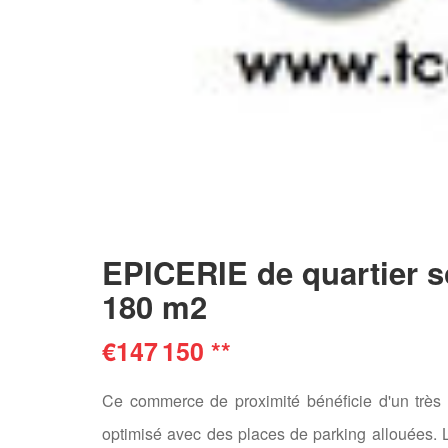
EPICERIE de quartier 
180 m2
€147 150
**
Ce commerce de proximité bénéficie d'un très b
optimisé avec des places de parking allouées. L