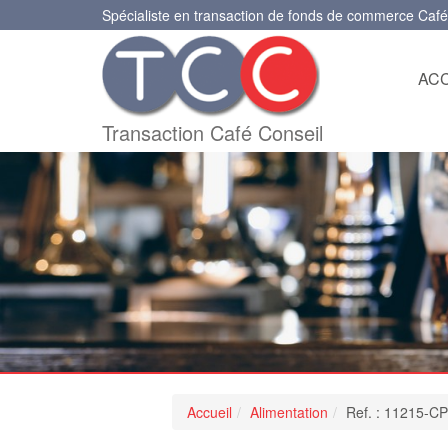
Spécialiste en transaction de fonds de commerce Café
ACC
Transaction Café Conseil
Accueil
Alimentation
Ref. : 11215-C