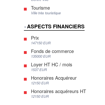
Tourisme
Ville très touristique
ASPECTS FINANCIERS
Prix
147150 EUR
Fonds de commerce
135000 EUR
Loyer HT HC / mois
1537 EUR
Honoraires Acquéreur
12150 EUR
Honoraires acquéreurs HT
12150 EUR