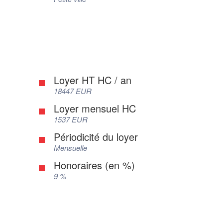
Loyer HT HC / an
18447 EUR
Loyer mensuel HC
1537 EUR
Périodicité du loyer
Mensuelle
Honoraires (en %)
9 %