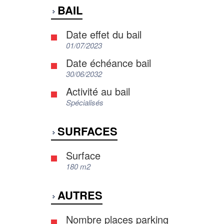
BAIL
Date effet du bail
01/07/2023
Date échéance bail
30/06/2032
Activité au bail
Spécialisés
SURFACES
Surface
180 m2
AUTRES
Nombre places parking