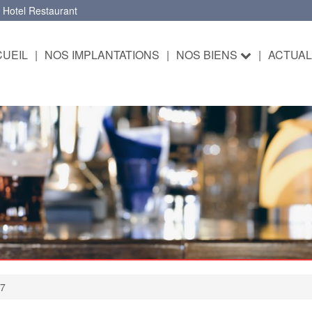
 Hotel Restaurant
UEIL
|
NOS IMPLANTATIONS
|
NOS BIENS
|
ACTUAL
P7