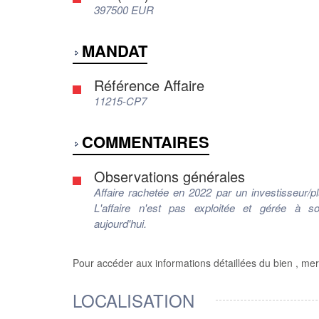
397500 EUR
MANDAT
Référence Affaire
11215-CP7
COMMENTAIRES
Observations générales
Affaire rachetée en 2022 par un investisseur/plu
L'affaire n'est pas exploitée et gérée à 
aujourd'hui.
Pour accéder aux informations détaillées du bien , mer
LOCALISATION