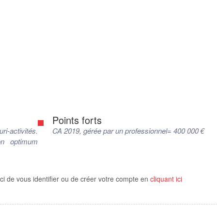
Points forts
ri-activités.
CA 2019, gérée par un professionnel= 400 000 €
son optimum
ci de vous identifier ou de créer votre compte en
cliquant ici