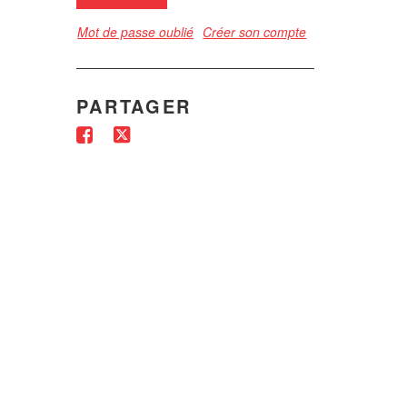
Mot de passe oublié
Créer son compte
PARTAGER