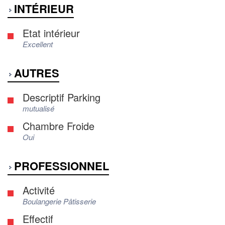
INTÉRIEUR
Etat intérieur
Excellent
AUTRES
Descriptif Parking
mutualisé
Chambre Froide
Oui
PROFESSIONNEL
Activité
Boulangerie Pâtisserie
Effectif