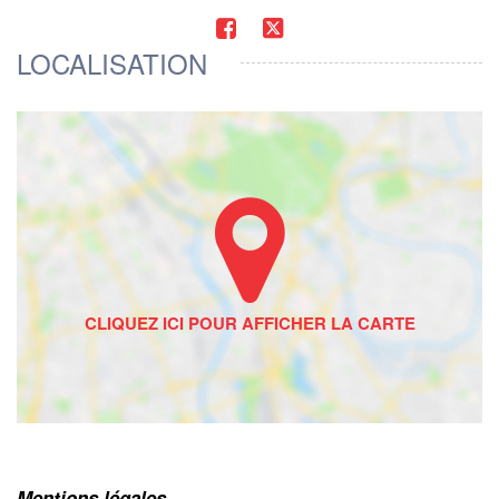
LOCALISATION
Mentions légales