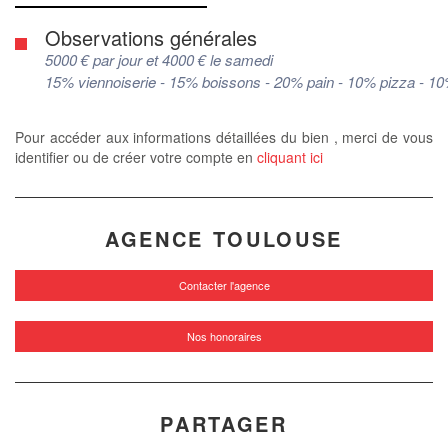
Observations générales
5000 € par jour et 4000 € le samedi
15% viennoiserie - 15% boissons - 20% pain - 10% pizza - 10%
Pour accéder aux informations détaillées du bien , merci de vous
identifier ou de créer votre compte en
cliquant ici
AGENCE TOULOUSE
Contacter l'agence
Nos honoraires
PARTAGER