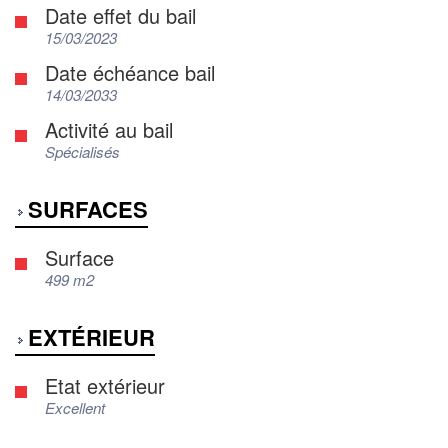
Date effet du bail
15/03/2023
Date échéance bail
14/03/2033
Activité au bail
Spécialisés
SURFACES
Surface
499 m2
EXTÉRIEUR
Etat extérieur
Excellent