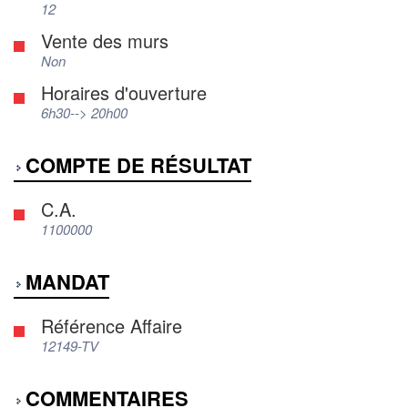
12
Vente des murs
Non
Horaires d'ouverture
6h30--> 20h00
COMPTE DE RÉSULTAT
C.A.
1100000
MANDAT
Référence Affaire
12149-TV
COMMENTAIRES