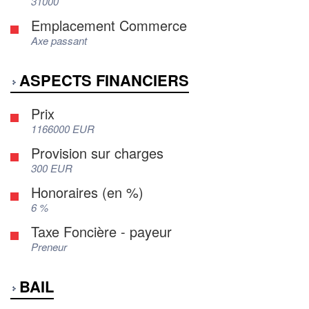
31000
Emplacement Commerce
Axe passant
ASPECTS FINANCIERS
Prix
1166000 EUR
Provision sur charges
300 EUR
Honoraires (en %)
6 %
Taxe Foncière - payeur
Preneur
BAIL