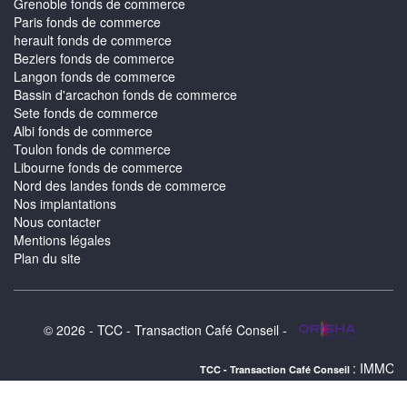
Grenoble fonds de commerce
Paris fonds de commerce
herault fonds de commerce
Beziers fonds de commerce
Langon fonds de commerce
Bassin d'arcachon fonds de commerce
Sete fonds de commerce
Albi fonds de commerce
Toulon fonds de commerce
Libourne fonds de commerce
Nord des landes fonds de commerce
Nos implantations
Nous contacter
Mentions légales
Plan du site
© 2026 - TCC - Transaction Café Conseil -
: IMMOBILIER TOULOU
TCC - Transaction Café Conseil