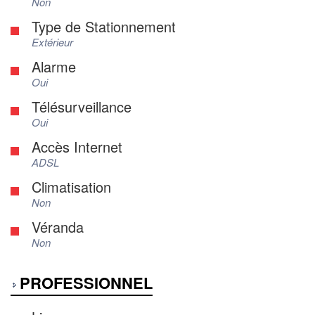
Non
Type de Stationnement
Extérieur
Alarme
Oui
Télésurveillance
Oui
Accès Internet
ADSL
Climatisation
Non
Véranda
Non
PROFESSIONNEL