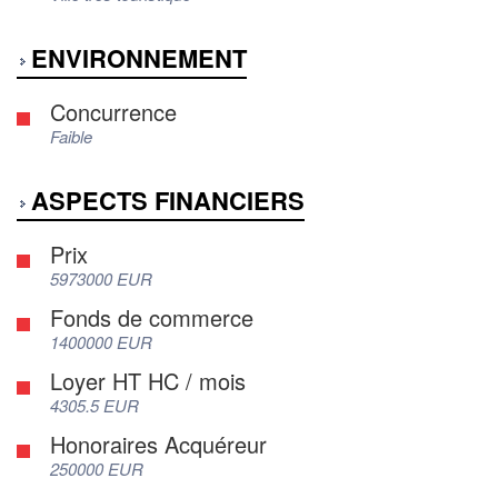
ENVIRONNEMENT
Concurrence
Faible
ASPECTS FINANCIERS
Prix
5973000 EUR
Fonds de commerce
1400000 EUR
Loyer HT HC / mois
4305.5 EUR
Honoraires Acquéreur
250000 EUR