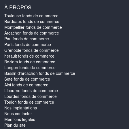
À PROPOS
Toulouse fonds de commerce
Bordeaux fonds de commerce
Montpellier fonds de commerce
Arcachon fonds de commerce
Pau fonds de commerce
Paris fonds de commerce
Grenoble fonds de commerce
herault fonds de commerce
Beziers fonds de commerce
Langon fonds de commerce
Bassin d'arcachon fonds de commerce
Sete fonds de commerce
Albi fonds de commerce
Libourne fonds de commerce
Lourdes fonds de commerce
Toulon fonds de commerce
Nos implantations
Nous contacter
Mentions légales
Plan du site