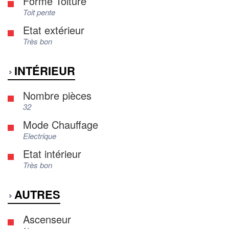
Forme Toiture
Toit pente
Etat extérieur
Très bon
INTÉRIEUR
Nombre pièces
32
Mode Chauffage
Electrique
Etat intérieur
Très bon
AUTRES
Ascenseur