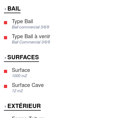
BAIL
Type Bail
Bail commercial 3/6/9
Type Bail à venir
Bail Commercial 3/6/9
SURFACES
Surface
1000 m2
Surface Cave
12 m2
EXTÉRIEUR