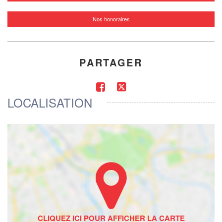
Nos honoraires
PARTAGER
LOCALISATION