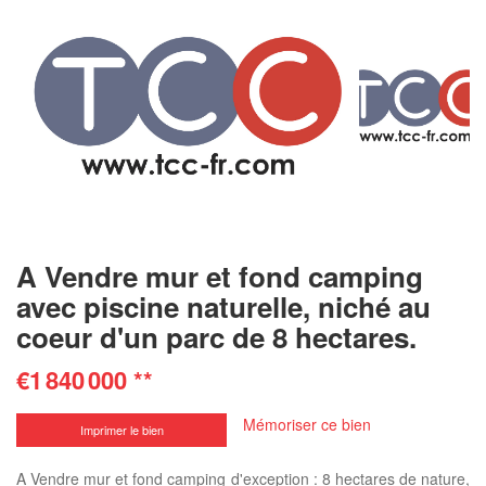
A Vendre mur et fond camping
avec piscine naturelle, niché au
coeur d'un parc de 8 hectares.
€1 840 000
**
Mémoriser ce bien
Imprimer le bien
A Vendre mur et fond camping d'exception : 8 hectares de nature,