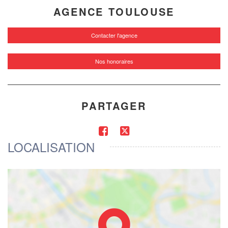
AGENCE TOULOUSE
Contacter l'agence
Nos honoraires
PARTAGER
LOCALISATION