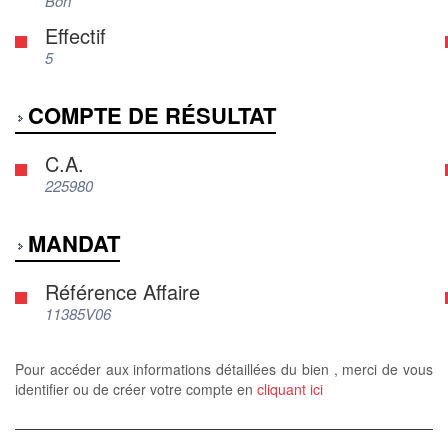
Bon
Effectif
5
COMPTE DE RÉSULTAT
C.A.
225980
MANDAT
Référence Affaire
11385V06
Pour accéder aux informations détaillées du bien , merci de vous
identifier ou de créer votre compte en
cliquant ici