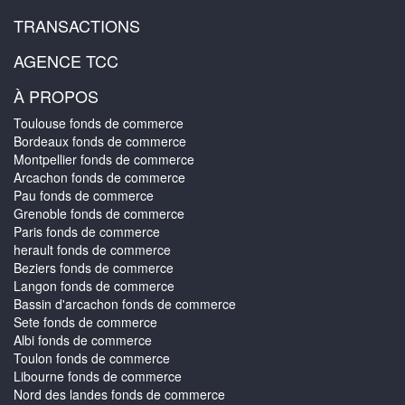
TRANSACTIONS
AGENCE TCC
À PROPOS
Toulouse fonds de commerce
Bordeaux fonds de commerce
Montpellier fonds de commerce
Arcachon fonds de commerce
Pau fonds de commerce
Grenoble fonds de commerce
Paris fonds de commerce
herault fonds de commerce
Beziers fonds de commerce
Langon fonds de commerce
Bassin d'arcachon fonds de commerce
Sete fonds de commerce
Albi fonds de commerce
Toulon fonds de commerce
Libourne fonds de commerce
Nord des landes fonds de commerce