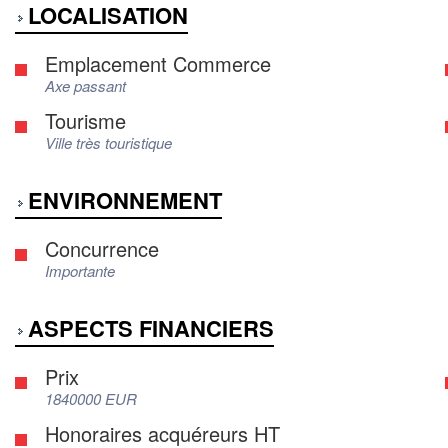
LOCALISATION
Emplacement Commerce
Axe passant
Tourisme
Ville très touristique
ENVIRONNEMENT
Concurrence
Importante
ASPECTS FINANCIERS
Prix
1840000 EUR
Honoraires acquéreurs HT