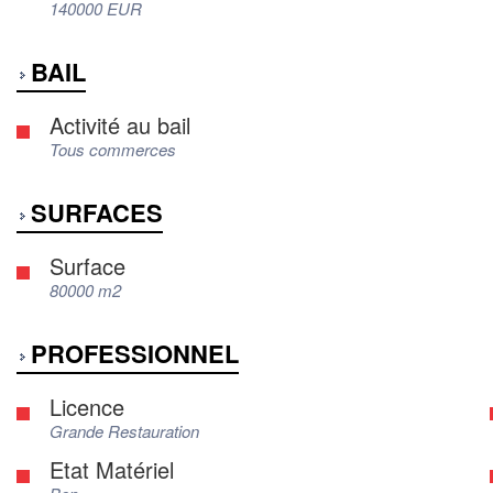
140000 EUR
BAIL
Activité au bail
Tous commerces
SURFACES
Surface
80000 m2
PROFESSIONNEL
Licence
Grande Restauration
Etat Matériel