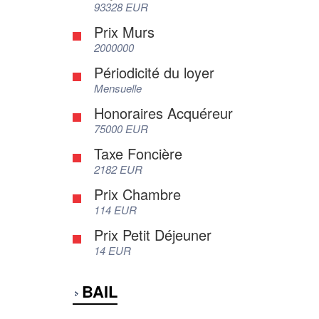
93328 EUR
Prix Murs
2000000
Périodicité du loyer
Mensuelle
Honoraires Acquéreur
75000 EUR
Taxe Foncière
2182 EUR
Prix Chambre
114 EUR
Prix Petit Déjeuner
14 EUR
BAIL