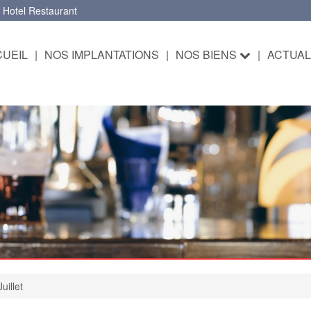
 Hotel Restaurant
UEIL
|
NOS IMPLANTATIONS
|
NOS BIENS
|
ACTUAL
uillet