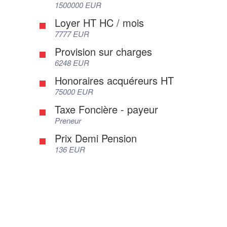
1500000 EUR
Loyer HT HC / mois
7777 EUR
Provision sur charges
6248 EUR
Honoraires acquéreurs HT
75000 EUR
Taxe Foncière - payeur
Preneur
Prix Demi Pension
136 EUR