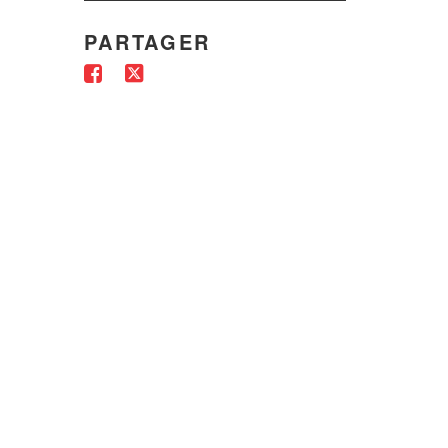
PARTAGER