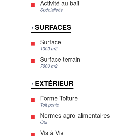
Activité au bail
Spécialisés
SURFACES
Surface
1000 m2
Surface terrain
7800 m2
EXTÉRIEUR
Forme Toiture
Toit pente
Normes agro-alimentaires
Oui
Vis à Vis