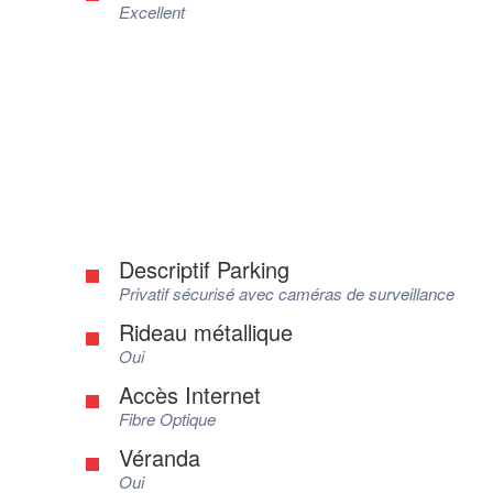
Excellent
Descriptif Parking
Privatif sécurisé avec caméras de surveillance
Rideau métallique
Oui
Accès Internet
Fibre Optique
Véranda
Oui