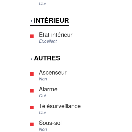
Oui
INTÉRIEUR
Etat intérieur
Excellent
AUTRES
Ascenseur
Non
Alarme
Oui
Télésurveillance
Oui
Sous-sol
Non