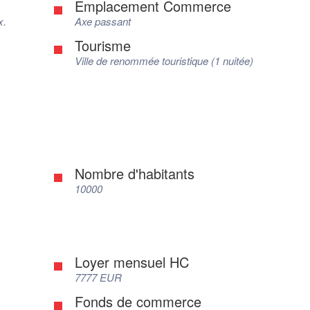
Emplacement Commerce
x.
Axe passant
Tourisme
Ville de renommée touristique (1 nuitée)
Nombre d'habitants
10000
Loyer mensuel HC
7777 EUR
Fonds de commerce