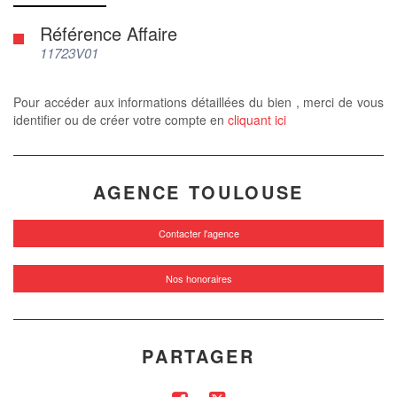
Référence Affaire
11723V01
Pour accéder aux informations détaillées du bien , merci de vous
identifier ou de créer votre compte en
cliquant ici
AGENCE TOULOUSE
Contacter l'agence
Nos honoraires
PARTAGER