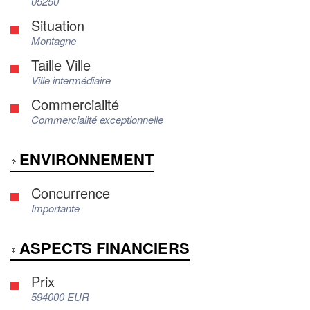
05250
Situation
Montagne
Taille Ville
Ville intermédiaire
Commercialité
Commercialité exceptionnelle
ENVIRONNEMENT
Concurrence
Importante
ASPECTS FINANCIERS
Prix
594000 EUR