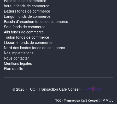
Paris fonds de commerce
herault fonds de commerce
Beziers fonds de commerce
Langon fonds de commerce
Bassin d'arcachon fonds de commerce
Sete fonds de commerce
Albi fonds de commerce
Toulon fonds de commerce
Libourne fonds de commerce
Nord des landes fonds de commerce
Nos implantations
Nous contacter
Mentions légales
Plan du site
© 2026 - TCC - Transaction Café Conseil -
: IMMOBILIER SUPERDE
TCC - Transaction Café Conseil