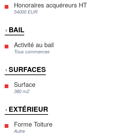
Honoraires acquéreurs HT
54000 EUR
BAIL
Activité au bail
Tous commerces
SURFACES
Surface
380 m2
EXTÉRIEUR
Forme Toiture
Autre