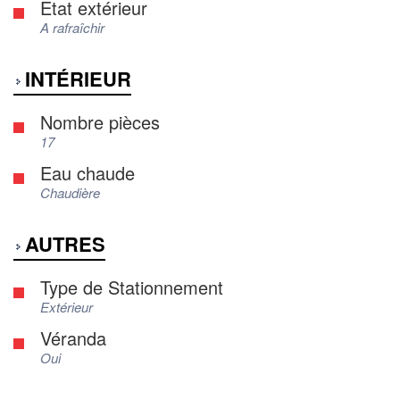
Etat extérieur
A rafraîchir
INTÉRIEUR
Nombre pièces
17
Eau chaude
Chaudière
AUTRES
Type de Stationnement
Extérieur
Véranda
Oui