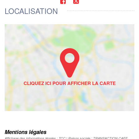
LOCALISATION
Mentions légales
Affichage des informations légales : TCC | Raison sociale : TRANSACTION CAFE