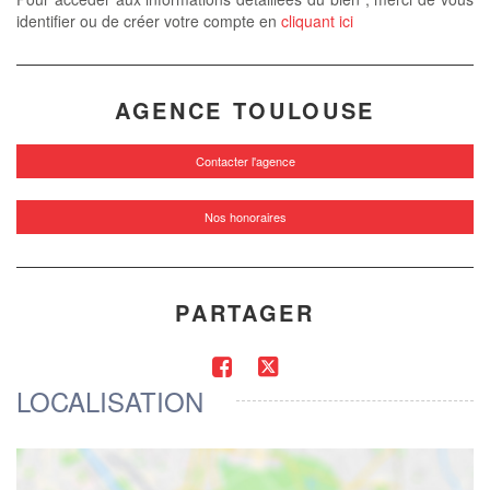
identifier ou de créer votre compte en
cliquant ici
AGENCE TOULOUSE
Contacter l'agence
Nos honoraires
PARTAGER
LOCALISATION