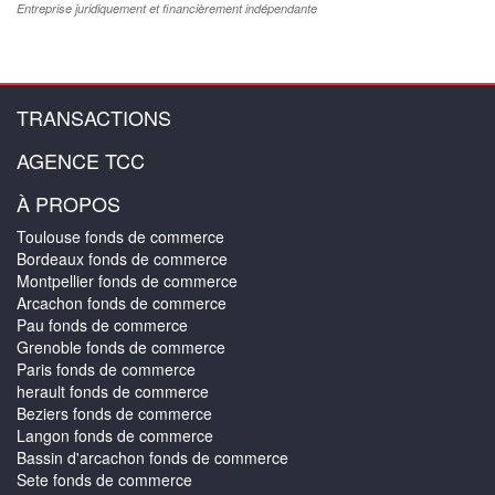
Entreprise juridiquement et financièrement indépendante
TRANSACTIONS
AGENCE TCC
À PROPOS
Toulouse fonds de commerce
Bordeaux fonds de commerce
Montpellier fonds de commerce
Arcachon fonds de commerce
Pau fonds de commerce
Grenoble fonds de commerce
Paris fonds de commerce
herault fonds de commerce
Beziers fonds de commerce
Langon fonds de commerce
Bassin d'arcachon fonds de commerce
Sete fonds de commerce