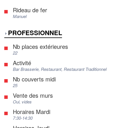
Rideau de fer
Manuel
PROFESSIONNEL
Nb places extérieures
22
Activité
Bar Brasserie, Restaurant, Restaurant Traditionnel
Nb couverts midi
25
Vente des murs
Oui, vides
Horaires Mardi
7:30-14:30
Horaires Jeudi