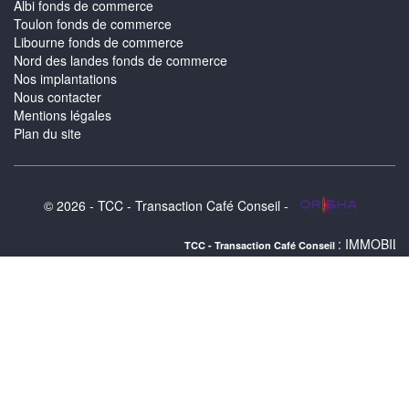
Albi fonds de commerce
Toulon fonds de commerce
Libourne fonds de commerce
Nord des landes fonds de commerce
Nos implantations
Nous contacter
Mentions légales
Plan du site
© 2026 - TCC - Transaction Café Conseil -
: IMMOBILIER MONTBONN
TCC - Transaction Café Conseil