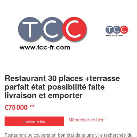
Restaurant 30 places +terrasse
parfait état possibilité faite
livraison et emporter
€75 000
**
Mémoriser ce bien
Imprimer le bien
Restaurant 30 couverts en bon état dans une ville recherchée du