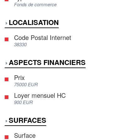
Fonds de commerce
LOCALISATION
Code Postal Internet
38330
ASPECTS FINANCIERS
Prix
75000 EUR
Loyer mensuel HC
900 EUR
SURFACES
Surface