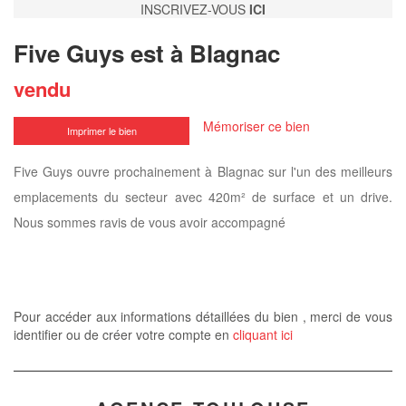
INSCRIVEZ-VOUS
ICI
Five Guys est à Blagnac
vendu
Mémoriser ce bien
Imprimer le bien
Five Guys ouvre prochainement à Blagnac sur l'un des meilleurs
emplacements du secteur avec 420m² de surface et un drive.
Nous sommes ravis de vous avoir accompagné
Pour accéder aux informations détaillées du bien , merci de vous
identifier ou de créer votre compte en
cliquant ici