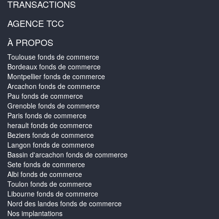
TRANSACTIONS
AGENCE TCC
À PROPOS
Toulouse fonds de commerce
Bordeaux fonds de commerce
Montpellier fonds de commerce
Arcachon fonds de commerce
Pau fonds de commerce
Grenoble fonds de commerce
Paris fonds de commerce
herault fonds de commerce
Beziers fonds de commerce
Langon fonds de commerce
Bassin d'arcachon fonds de commerce
Sete fonds de commerce
Albi fonds de commerce
Toulon fonds de commerce
Libourne fonds de commerce
Nord des landes fonds de commerce
Nos implantations