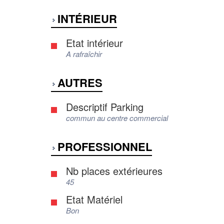
INTÉRIEUR
Etat intérieur
A rafraîchir
AUTRES
Descriptif Parking
commun au centre commercial
PROFESSIONNEL
Nb places extérieures
45
Etat Matériel
Bon