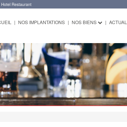
 Hotel Restaurant
UEIL
|
NOS IMPLANTATIONS
|
NOS BIENS
|
ACTUAL