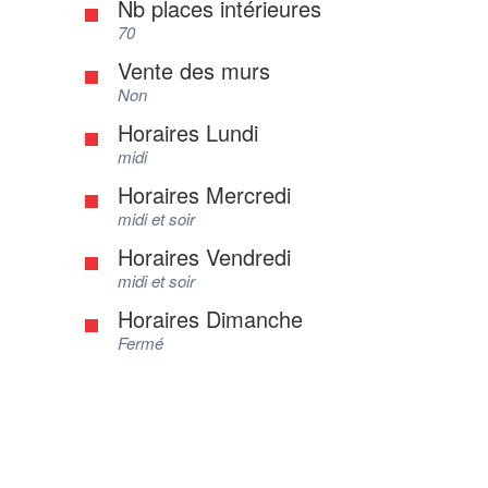
Nb places intérieures
70
Vente des murs
Non
Horaires Lundi
midi
Horaires Mercredi
midi et soir
Horaires Vendredi
midi et soir
Horaires Dimanche
Fermé