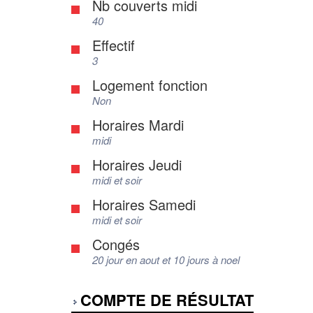
Nb couverts midi
40
Effectif
3
Logement fonction
Non
Horaires Mardi
midi
Horaires Jeudi
midi et soir
Horaires Samedi
midi et soir
Congés
20 jour en aout et 10 jours à noel
COMPTE DE RÉSULTAT