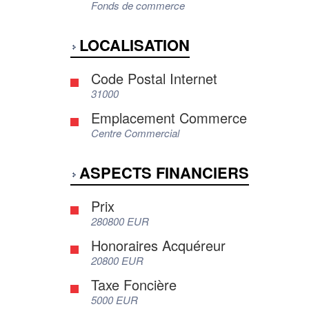
Fonds de commerce
LOCALISATION
Code Postal Internet
31000
Emplacement Commerce
Centre Commercial
ASPECTS FINANCIERS
Prix
280800 EUR
Honoraires Acquéreur
20800 EUR
Taxe Foncière
5000 EUR