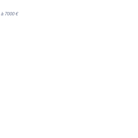
 à 7000 €