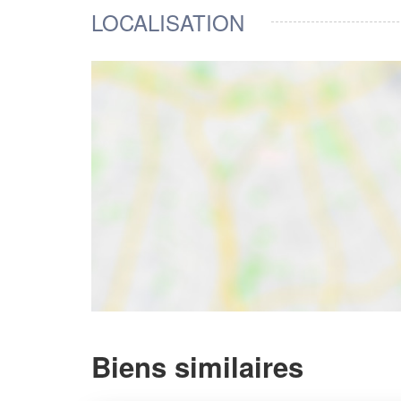
LOCALISATION
Biens similaires