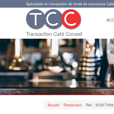
Spécialiste en transaction de fonds de commerce Café
ACC
Transaction Café Conseil
Accueil
Restaurant
Ref. : 9725-TV09