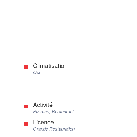
Climatisation
Oui
Activité
Pizzeria, Restaurant
Licence
Grande Restauration