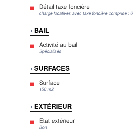
Détail taxe foncière
charge locatives avec taxe foncière comprise : 6
BAIL
Activité au bail
Spécialisés
SURFACES
Surface
150 m2
EXTÉRIEUR
Etat extérieur
Bon