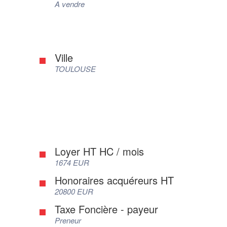
A vendre
Ville
TOULOUSE
Loyer HT HC / mois
1674 EUR
Honoraires acquéreurs HT
20800 EUR
Taxe Foncière - payeur
Preneur