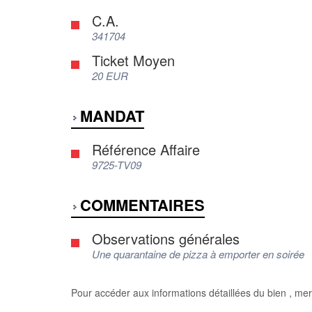
C.A.
341704
Ticket Moyen
20 EUR
MANDAT
Référence Affaire
9725-TV09
COMMENTAIRES
Observations générales
Une quarantaine de pizza à emporter en soirée
Pour accéder aux informations détaillées du bien , mer