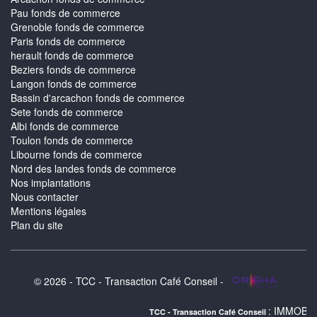
Pau fonds de commerce
Grenoble fonds de commerce
Paris fonds de commerce
herault fonds de commerce
Beziers fonds de commerce
Langon fonds de commerce
Bassin d'arcachon fonds de commerce
Sete fonds de commerce
Albi fonds de commerce
Toulon fonds de commerce
Libourne fonds de commerce
Nord des landes fonds de commerce
Nos implantations
Nous contacter
Mentions légales
Plan du site
© 2026 - TCC - Transaction Café Conseil -
: IMMOBILIER TOULOUS
TCC - Transaction Café Conseil