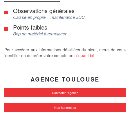
Observations générales
Caisse en propre + maintenance JDC
Points faibles
Bcp de matériel à remplacer
Pour accéder aux informations détaillées du bien , merci de vous
identifier ou de créer votre compte en
cliquant ici
AGENCE TOULOUSE
Contacter l'agence
Nos honoraires