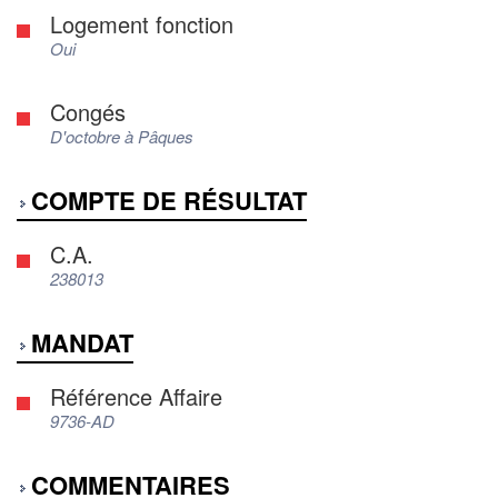
Logement fonction
Oui
Congés
D'octobre à Pâques
COMPTE DE RÉSULTAT
C.A.
238013
MANDAT
Référence Affaire
9736-AD
COMMENTAIRES