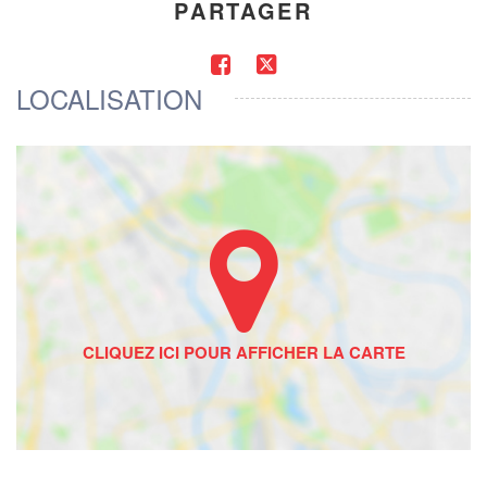
PARTAGER
LOCALISATION