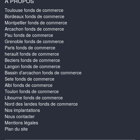
À PROPOS
Toulouse fonds de commerce
Bordeaux fonds de commerce
Montpellier fonds de commerce
Arcachon fonds de commerce
Pau fonds de commerce
Grenoble fonds de commerce
Paris fonds de commerce
herault fonds de commerce
Beziers fonds de commerce
Langon fonds de commerce
Bassin d'arcachon fonds de commerce
Sete fonds de commerce
Albi fonds de commerce
Toulon fonds de commerce
Libourne fonds de commerce
Nord des landes fonds de commerce
Nos implantations
Nous contacter
Mentions légales
Plan du site