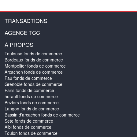
TRANSACTIONS
AGENCE TCC
À PROPOS
Toulouse fonds de commerce
Bordeaux fonds de commerce
Montpellier fonds de commerce
Arcachon fonds de commerce
Pau fonds de commerce
Grenoble fonds de commerce
Paris fonds de commerce
herault fonds de commerce
Beziers fonds de commerce
Langon fonds de commerce
Bassin d'arcachon fonds de commerce
Sete fonds de commerce
Albi fonds de commerce
Toulon fonds de commerce