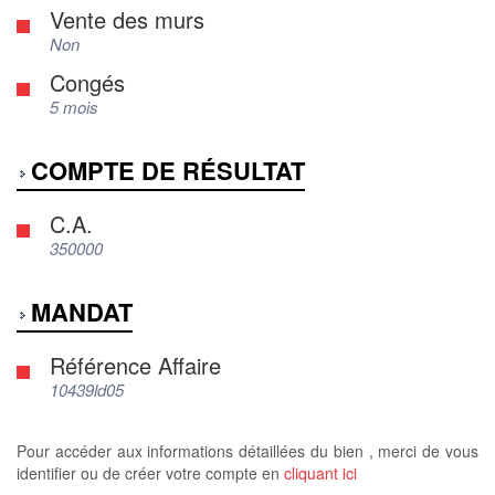
Vente des murs
Non
Congés
5 mois
COMPTE DE RÉSULTAT
C.A.
350000
MANDAT
Référence Affaire
10439ld05
Pour accéder aux informations détaillées du bien , merci de vous
identifier ou de créer votre compte en
cliquant ici