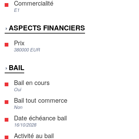
Commercialité
E1
ASPECTS FINANCIERS
Prix
380000 EUR
BAIL
Bail en cours
Oui
Bail tout commerce
Non
Date échéance bail
16/10/2028
Activité au bail