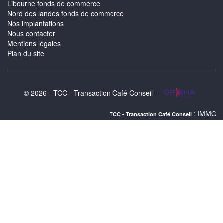
Libourne fonds de commerce
Nord des landes fonds de commerce
Nos implantations
Nous contacter
Mentions légales
Plan du site
© 2026 - TCC - Transaction Café Conseil -
: IMMOBILIER HUEZ :
TCC - Transaction Café Conseil