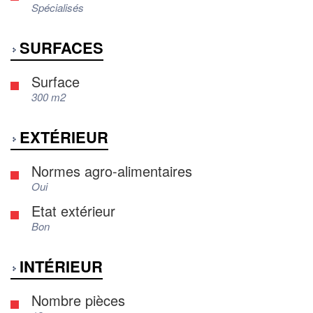
Spécialisés
SURFACES
Surface
300 m2
EXTÉRIEUR
Normes agro-alimentaires
Oui
Etat extérieur
Bon
INTÉRIEUR
Nombre pièces