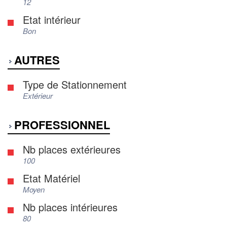
12
Etat intérieur
Bon
AUTRES
Type de Stationnement
Extérieur
PROFESSIONNEL
Nb places extérieures
100
Etat Matériel
Moyen
Nb places intérieures
80