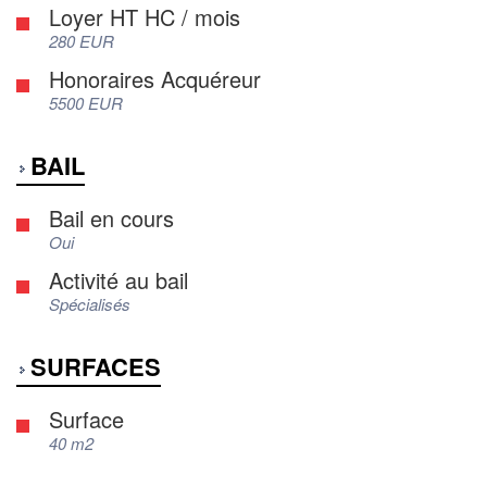
Loyer HT HC / mois
280 EUR
Honoraires Acquéreur
5500 EUR
BAIL
Bail en cours
Oui
Activité au bail
Spécialisés
SURFACES
Surface
40 m2