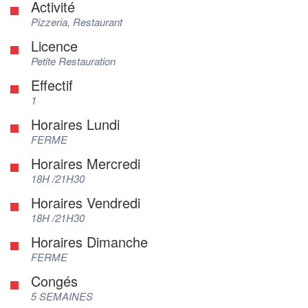
Activité
Pizzeria, Restaurant
Licence
Petite Restauration
Effectif
1
Horaires Lundi
FERME
Horaires Mercredi
18H /21H30
Horaires Vendredi
18H /21H30
Horaires Dimanche
FERME
Congés
5 SEMAINES