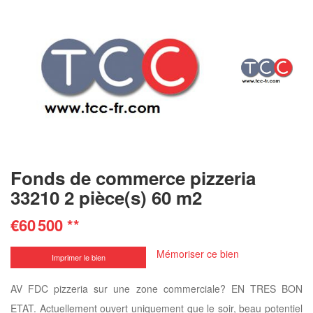
Fonds de commerce pizzeria
33210 2 pièce(s) 60 m2
€60 500
**
Mémoriser ce bien
Imprimer le bien
AV FDC pizzeria sur une zone commerciale? EN TRES BON
ETAT. Actuellement ouvert uniquement que le soir, beau potentiel