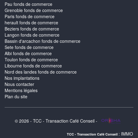
Pau fonds de commerce
Grenoble fonds de commerce
Paris fonds de commerce
herault fonds de commerce
Beziers fonds de commerce
Langon fonds de commerce
Bassin d'arcachon fonds de commerce
Sete fonds de commerce
Albi fonds de commerce
Toulon fonds de commerce
Libourne fonds de commerce
Nord des landes fonds de commerce
Nos implantations
Nous contacter
Mentions légales
Plan du site
© 2026 - TCC - Transaction Café Conseil -
: IMMOBILIER ROAILLA
TCC - Transaction Café Conseil