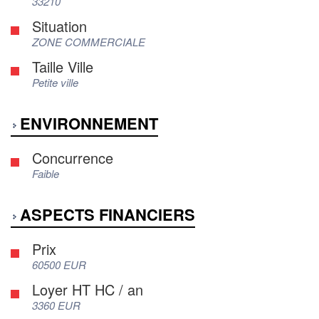
33210
Situation
ZONE COMMERCIALE
Taille Ville
Petite ville
ENVIRONNEMENT
Concurrence
Faible
ASPECTS FINANCIERS
Prix
60500 EUR
Loyer HT HC / an
3360 EUR