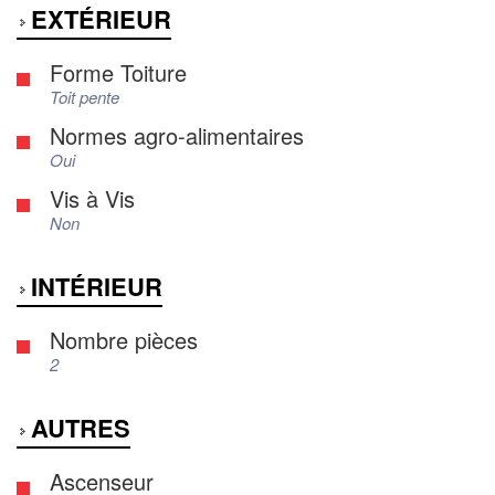
EXTÉRIEUR
Forme Toiture
Toit pente
Normes agro-alimentaires
Oui
Vis à Vis
Non
INTÉRIEUR
Nombre pièces
2
AUTRES
Ascenseur