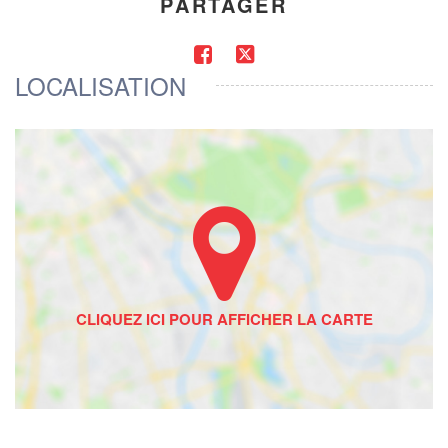
PARTAGER
LOCALISATION