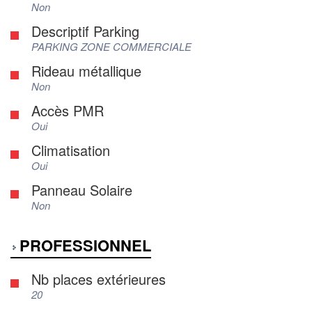
Non
Descriptif Parking
PARKING ZONE COMMERCIALE
Rideau métallique
Non
Accès PMR
Oui
Climatisation
Oui
Panneau Solaire
Non
PROFESSIONNEL
Nb places extérieures
20