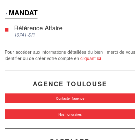
MANDAT
Référence Affaire
10741-SR
Pour accéder aux informations détaillées du bien , merci de vous
identifier ou de créer votre compte en
cliquant ici
AGENCE TOULOUSE
Contacter l'agence
Nos honoraires