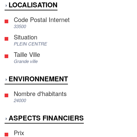
LOCALISATION
Code Postal Internet
33500
Situation
PLEIN CENTRE
Taille Ville
Grande ville
ENVIRONNEMENT
Nombre d'habitants
24000
ASPECTS FINANCIERS
Prix