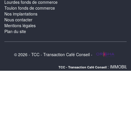
Lourdes fonds de commerce
Toulon fonds de commerce
Nos implantations
Nous contacter
Mentions légales
Plan du site
© 2026 - TCC - Transaction Café Conseil -
: IMMOBILIER LIBOURNE :
TCC - Transaction Café Conseil