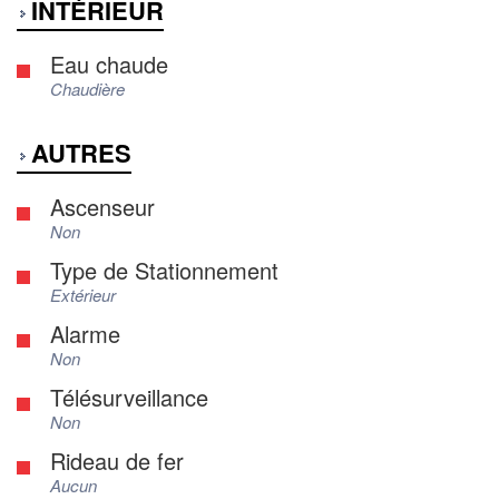
INTÉRIEUR
Eau chaude
Chaudière
AUTRES
Ascenseur
Non
Type de Stationnement
Extérieur
Alarme
Non
Télésurveillance
Non
Rideau de fer
Aucun