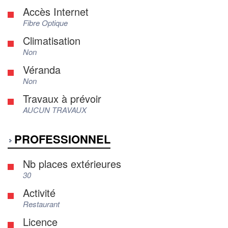
Accès Internet
Fibre Optique
Climatisation
Non
Véranda
Non
Travaux à prévoir
AUCUN TRAVAUX
PROFESSIONNEL
Nb places extérieures
30
Activité
Restaurant
Licence