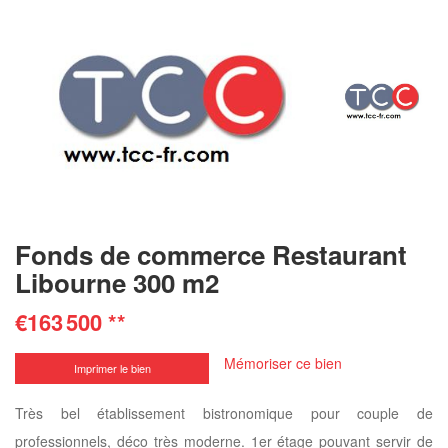
Fonds de commerce Restaurant
Libourne 300 m2
€163 500
**
Mémoriser ce bien
Imprimer le bien
Très bel établissement bistronomique pour couple de
professionnels, déco très moderne. 1er étage pouvant servir de