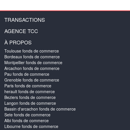
TRANSACTIONS
AGENCE TCC
À PROPOS
Toulouse fonds de commerce
Bordeaux fonds de commerce
Montpellier fonds de commerce
Arcachon fonds de commerce
Pau fonds de commerce
Grenoble fonds de commerce
Paris fonds de commerce
herault fonds de commerce
Beziers fonds de commerce
Langon fonds de commerce
Bassin d'arcachon fonds de commerce
Sete fonds de commerce
Albi fonds de commerce
Libourne fonds de commerce