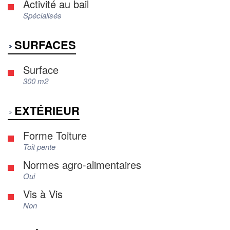
Activité au bail
Spécialisés
SURFACES
Surface
300 m2
EXTÉRIEUR
Forme Toiture
Toit pente
Normes agro-alimentaires
Oui
Vis à Vis
Non