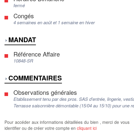
fermé
Congés
4 semaines en août et 1 semaine en hiver
MANDAT
Référence Affaire
10848-SR
COMMENTAIRES
Observations générales
Etablissement tenu par des pros. SAS d'entrée, lingerie, vestia
Terrasse saisonnière démontable (15/04 au 15/10) pour une
Pour accéder aux informations détaillées du bien , merci de vous
identifier ou de créer votre compte en
cliquant ici