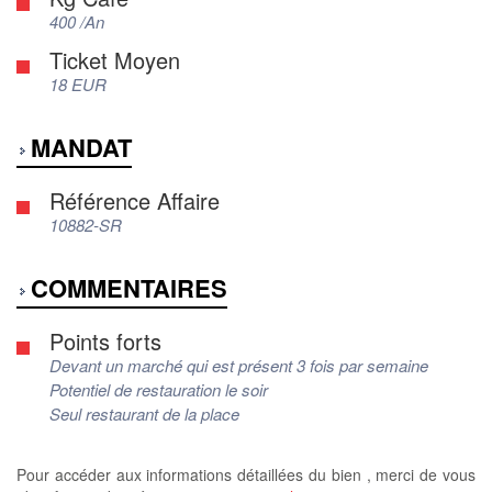
400 /An
Ticket Moyen
18 EUR
MANDAT
Référence Affaire
10882-SR
COMMENTAIRES
Points forts
Devant un marché qui est présent 3 fois par semaine
Potentiel de restauration le soir
Seul restaurant de la place
Pour accéder aux informations détaillées du bien , merci de vous