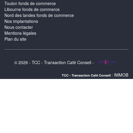
Toulon fonds de commerce
Libourne fonds de commerce
Nord des landes fonds de commerce
Nos implantations
Nous contacter
Mentions légales
Plan du site
© 2026 - TCC - Transaction Café Conseil -
: IMMOBILIER LIBOURNE
TCC - Transaction Café Conseil