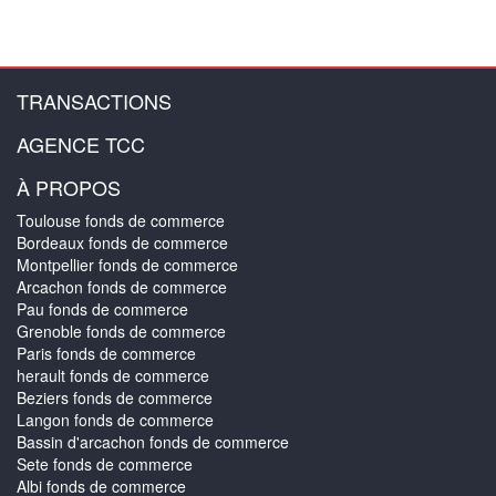
TRANSACTIONS
AGENCE TCC
À PROPOS
Toulouse fonds de commerce
Bordeaux fonds de commerce
Montpellier fonds de commerce
Arcachon fonds de commerce
Pau fonds de commerce
Grenoble fonds de commerce
Paris fonds de commerce
herault fonds de commerce
Beziers fonds de commerce
Langon fonds de commerce
Bassin d'arcachon fonds de commerce
Sete fonds de commerce
Albi fonds de commerce