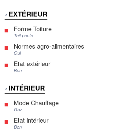
EXTÉRIEUR
Forme Toiture
Toit pente
Normes agro-alimentaires
Oui
Etat extérieur
Bon
INTÉRIEUR
Mode Chauffage
Gaz
Etat intérieur
Bon