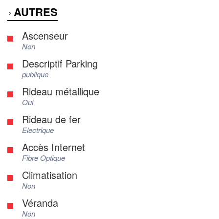
AUTRES
Ascenseur
Non
Descriptif Parking
publique
Rideau métallique
Oui
Rideau de fer
Electrique
Accès Internet
Fibre Optique
Climatisation
Non
Véranda
Non