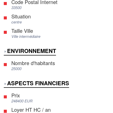
Code Postal Internet
33500
Situation
centre
Taille Ville
Ville intermédiaire
ENVIRONNEMENT
Nombre d'habitants
25000
ASPECTS FINANCIERS
Prix
248400 EUR
Loyer HT HC / an