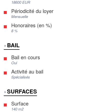
18600 EUR
Périodicité du loyer
Mensuelle
Honoraires (en %)
8 %
BAIL
Bail en cours
Oui
Activité au bail
Spécialisés
SURFACES
Surface
140 m2