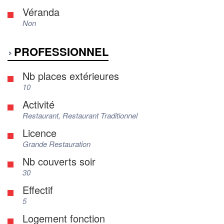
Véranda
Non
PROFESSIONNEL
Nb places extérieures
10
Activité
Restaurant, Restaurant Traditionnel
Licence
Grande Restauration
Nb couverts soir
30
Effectif
5
Logement fonction