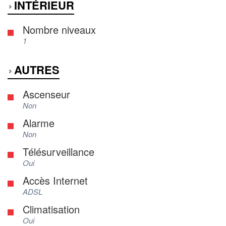
INTÉRIEUR
Nombre niveaux
1
AUTRES
Ascenseur
Non
Alarme
Non
Télésurveillance
Oui
Accès Internet
ADSL
Climatisation
Oui