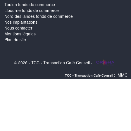
Toulon fonds de commerce
Libourne fonds de commerce
Nord des landes fonds de commerce
Nos implantations
Nous contacter
Mentions légales
Plan du site
© 2026 - TCC - Transaction Café Conseil -
: IMMOBILIER LIBOUR
TCC - Transaction Café Conseil