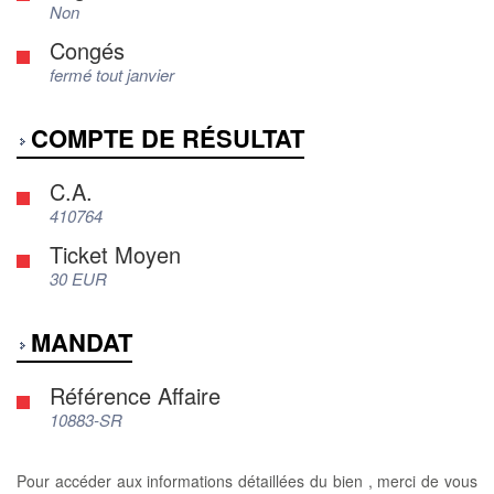
Non
Congés
fermé tout janvier
COMPTE DE RÉSULTAT
C.A.
410764
Ticket Moyen
30 EUR
MANDAT
Référence Affaire
10883-SR
Pour accéder aux informations détaillées du bien , merci de vous