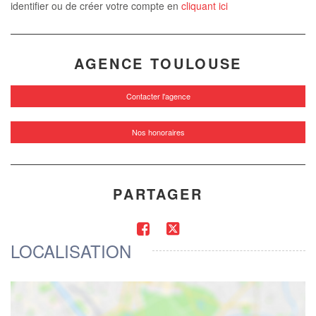
identifier ou de créer votre compte en
cliquant ici
AGENCE TOULOUSE
Contacter l'agence
Nos honoraires
PARTAGER
LOCALISATION