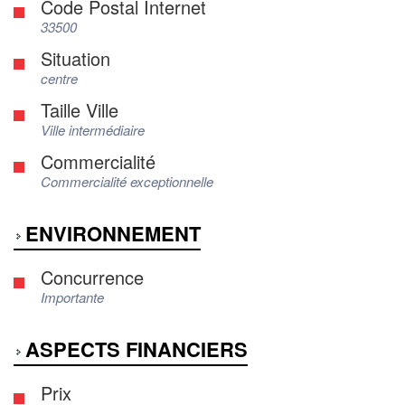
Code Postal Internet
33500
Situation
centre
Taille Ville
Ville intermédiaire
Commercialité
Commercialité exceptionnelle
ENVIRONNEMENT
Concurrence
Importante
ASPECTS FINANCIERS
Prix