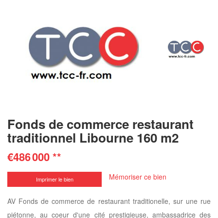
Fonds de commerce restaurant
traditionnel Libourne 160 m2
€486 000
**
Mémoriser ce bien
Imprimer le bien
AV Fonds de commerce de restaurant traditionelle, sur une rue
piétonne, au coeur d'une cité prestigieuse, ambassadrice des