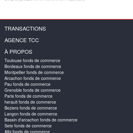
TRANSACTIONS
AGENCE TCC
À PROPOS
Toulouse fonds de commerce
Bordeaux fonds de commerce
Montpellier fonds de commerce
Arcachon fonds de commerce
Pau fonds de commerce
Grenoble fonds de commerce
Paris fonds de commerce
herault fonds de commerce
Beziers fonds de commerce
Langon fonds de commerce
Bassin d'arcachon fonds de commerce
Sete fonds de commerce
Albi fonds de commerce