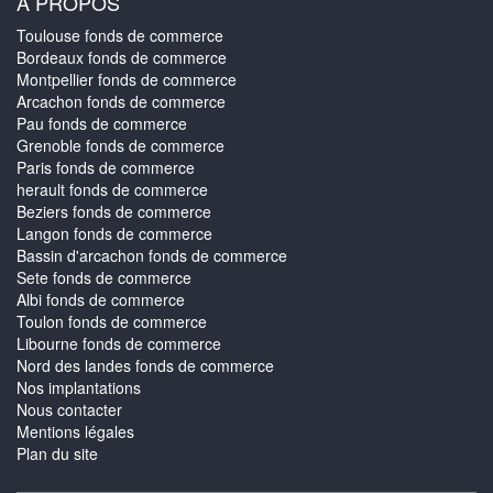
À PROPOS
Toulouse fonds de commerce
Bordeaux fonds de commerce
Montpellier fonds de commerce
Arcachon fonds de commerce
Pau fonds de commerce
Grenoble fonds de commerce
Paris fonds de commerce
herault fonds de commerce
Beziers fonds de commerce
Langon fonds de commerce
Bassin d'arcachon fonds de commerce
Sete fonds de commerce
Albi fonds de commerce
Toulon fonds de commerce
Libourne fonds de commerce
Nord des landes fonds de commerce
Nos implantations
Nous contacter
Mentions légales
Plan du site