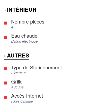
INTÉRIEUR
Nombre pièces
4
Eau chaude
Ballon électrique
AUTRES
Type de Stationnement
Extérieur
Grille
Aucune
Accès Internet
Fibre Optique