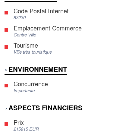
Code Postal Internet
83230
Emplacement Commerce
Centre Ville
Tourisme
Ville très touristique
ENVIRONNEMENT
Concurrence
Importante
ASPECTS FINANCIERS
Prix
215915 EUR