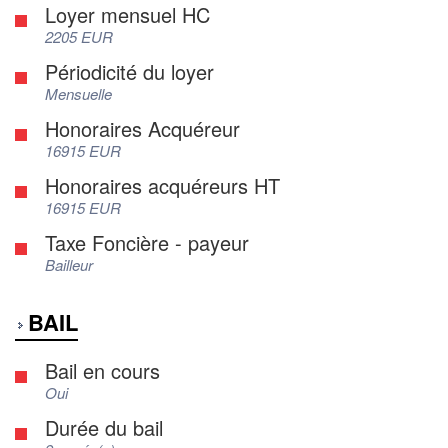
Loyer mensuel HC
2205 EUR
Périodicité du loyer
Mensuelle
Honoraires Acquéreur
16915 EUR
Honoraires acquéreurs HT
16915 EUR
Taxe Foncière - payeur
Bailleur
BAIL
Bail en cours
Oui
Durée du bail