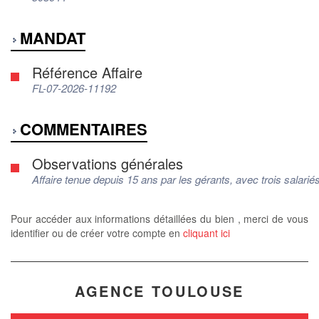
MANDAT
Référence Affaire
FL-07-2026-11192
COMMENTAIRES
Observations générales
Affaire tenue depuis 15 ans par les gérants, avec trois salarié
Pour accéder aux informations détaillées du bien , merci de vous
identifier ou de créer votre compte en
cliquant ici
AGENCE TOULOUSE