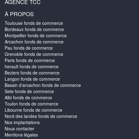
AGENCE TCC
À PROPOS
Toulouse fonds de commerce
Bordeaux fonds de commerce
Montpellier fonds de commerce
Arcachon fonds de commerce
Pau fonds de commerce
Grenoble fonds de commerce
Paris fonds de commerce
herault fonds de commerce
Beziers fonds de commerce
Langon fonds de commerce
Bassin d'arcachon fonds de commerce
Sete fonds de commerce
Albi fonds de commerce
Toulon fonds de commerce
Libourne fonds de commerce
Nord des landes fonds de commerce
Nos implantations
Nous contacter
Mentions légales