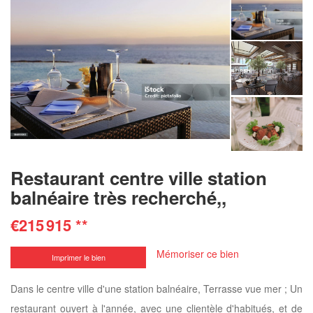
Restaurant centre ville station
balnéaire très recherché,,
€215 915
**
Mémoriser ce bien
Imprimer le bien
Dans le centre ville d'une station balnéaire, Terrasse vue mer ; Un
restaurant ouvert à l'année, avec une clientèle d'habitués, et de