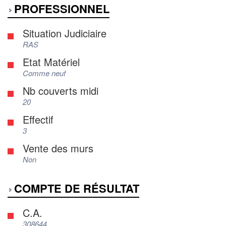
PROFESSIONNEL
Situation Judiciaire
RAS
Etat Matériel
Comme neuf
Nb couverts midi
20
Effectif
3
Vente des murs
Non
COMPTE DE RÉSULTAT
C.A.
308644