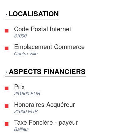
LOCALISATION
Code Postal Internet
31000
Emplacement Commerce
Centre Ville
ASPECTS FINANCIERS
Prix
291600 EUR
Honoraires Acquéreur
21600 EUR
Taxe Foncière - payeur
Bailleur