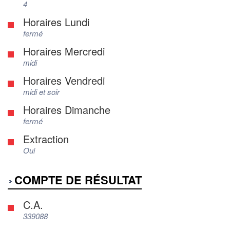
4
Horaires Lundi
fermé
Horaires Mercredi
midi
Horaires Vendredi
midi et soir
Horaires Dimanche
fermé
Extraction
Oui
COMPTE DE RÉSULTAT
C.A.
339088