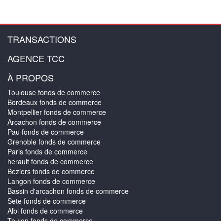
TRANSACTIONS
AGENCE TCC
À PROPOS
Toulouse fonds de commerce
Bordeaux fonds de commerce
Montpellier fonds de commerce
Arcachon fonds de commerce
Pau fonds de commerce
Grenoble fonds de commerce
Paris fonds de commerce
herault fonds de commerce
Beziers fonds de commerce
Langon fonds de commerce
Bassin d'arcachon fonds de commerce
Sete fonds de commerce
Albi fonds de commerce
Toulon fonds de commerce