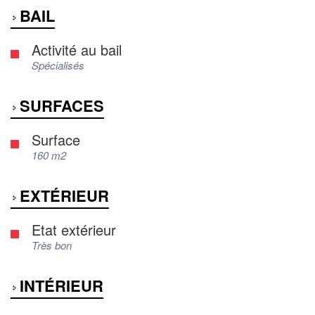
BAIL
Activité au bail
Spécialisés
SURFACES
Surface
160 m2
EXTÉRIEUR
Etat extérieur
Très bon
INTÉRIEUR