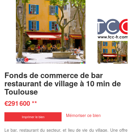
Fonds de commerce de bar
restaurant de village à 10 min de
Toulouse
€291 600
**
Mémoriser ce bien
Imprimer le bien
Le bar, restaurant du secteur, et lieu de vie du village. Une offre