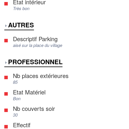
Etat intérieur
Très bon
AUTRES
Descriptif Parking
aisé sur la place du village
PROFESSIONNEL
Nb places extérieures
85
Etat Matériel
Bon
Nb couverts soir
30
Effectif