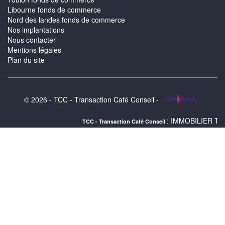
Libourne fonds de commerce
Nord des landes fonds de commerce
Nos implantations
Nous contacter
Mentions légales
Plan du site
© 2026 - TCC - Transaction Café Conseil -
: IMMOBILIER TOULOUSE : a
TCC - Transaction Café Conseil