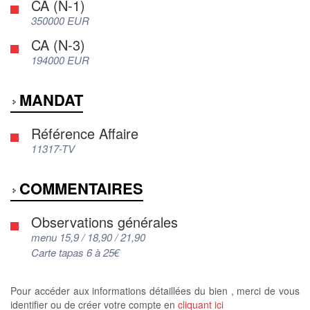
CA (N-1)
350000 EUR
CA (N-3)
194000 EUR
MANDAT
Référence Affaire
11317-TV
COMMENTAIRES
Observations générales
menu 15,9 / 18,90 / 21,90
Carte tapas 6 à 25€
Pour accéder aux informations détaillées du bien , merci de vous
identifier ou de créer votre compte en
cliquant ici