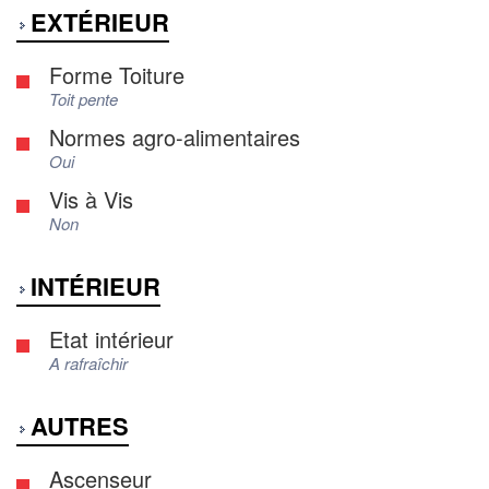
EXTÉRIEUR
Forme Toiture
Toit pente
Normes agro-alimentaires
Oui
Vis à Vis
Non
INTÉRIEUR
Etat intérieur
A rafraîchir
AUTRES
Ascenseur