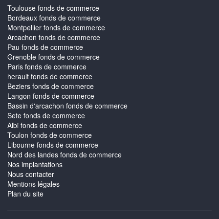
Toulouse fonds de commerce
Bordeaux fonds de commerce
Montpellier fonds de commerce
Arcachon fonds de commerce
Pau fonds de commerce
Grenoble fonds de commerce
Paris fonds de commerce
herault fonds de commerce
Beziers fonds de commerce
Langon fonds de commerce
Bassin d'arcachon fonds de commerce
Sete fonds de commerce
Albi fonds de commerce
Toulon fonds de commerce
Libourne fonds de commerce
Nord des landes fonds de commerce
Nos implantations
Nous contacter
Mentions légales
Plan du site