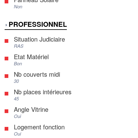
Non
PROFESSIONNEL
Situation Judiciaire
RAS
Etat Matériel
Bon
Nb couverts midi
30
Nb places intérieures
45
Angle Vitrine
Oui
Logement fonction
Oui