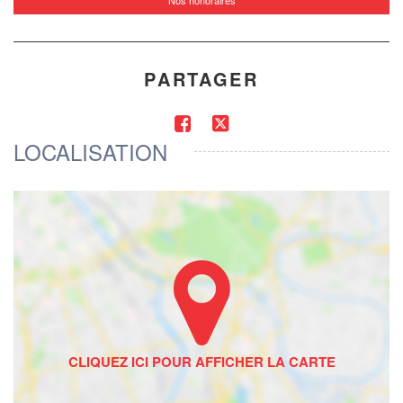
Nos honoraires
PARTAGER
LOCALISATION