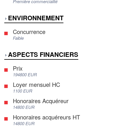
Première commercialité
ENVIRONNEMENT
Concurrence
Faible
ASPECTS FINANCIERS
Prix
194800 EUR
Loyer mensuel HC
1100 EUR
Honoraires Acquéreur
14800 EUR
Honoraires acquéreurs HT
14800 EUR