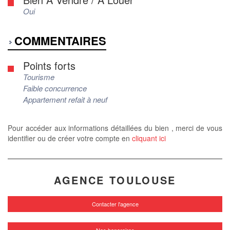
Oui
COMMENTAIRES
Points forts
Tourisme
Faible concurrence
Appartement refait à neuf
Pour accéder aux informations détaillées du bien , merci de vous
identifier ou de créer votre compte en
cliquant ici
AGENCE TOULOUSE
Contacter l'agence