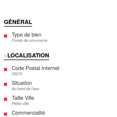
GÉNÉRAL
Type de bien
Fonds de commerce
LOCALISATION
Code Postal Internet
33210
Situation
Au bord de l'eau
Taille Ville
Petite ville
Commercialité