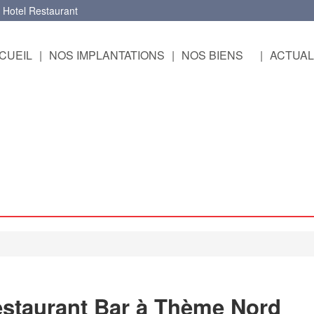
 Hotel Restaurant
CUEIL
|
NOS IMPLANTATIONS
|
NOS BIENS
|
ACTUAL
staurant Bar à Thème Nord