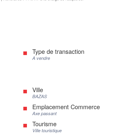
Type de transaction
A vendre
Ville
BAZAS
Emplacement Commerce
Axe passant
Tourisme
Ville touristique