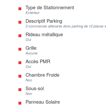
Type de Stationnement
Extérieur
Descriptif Parking
3 commerces attenants donc parking de 12 places 
Rideau métallique
Oui
Grille
Aucune
Accès PMR
Oui
Chambre Froide
Non
Sous-sol
Non
Panneau Solaire