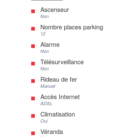
Ascenseur
Non
Nombre places parking
12
Alarme
Non
Télésurveillance
Non
Rideau de fer
Manuel
Accès Internet
ADSL
Climatisation
Oui
Véranda