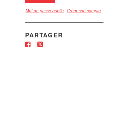
Mot de passe oublié
Créer son compte
PARTAGER