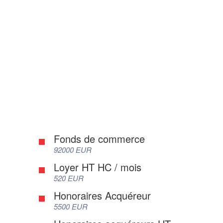
Fonds de commerce
92000 EUR
Loyer HT HC / mois
520 EUR
Honoraires Acquéreur
5500 EUR