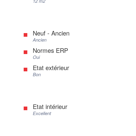
12 m2
Neuf - Ancien
Ancien
Normes ERP
Oui
Etat extérieur
Bon
Etat intérieur
Excellent