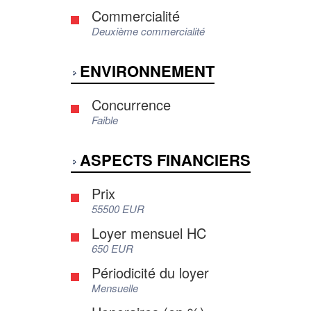
Commercialité
Deuxième commercialité
ENVIRONNEMENT
Concurrence
Faible
ASPECTS FINANCIERS
Prix
55500 EUR
Loyer mensuel HC
650 EUR
Périodicité du loyer
Mensuelle