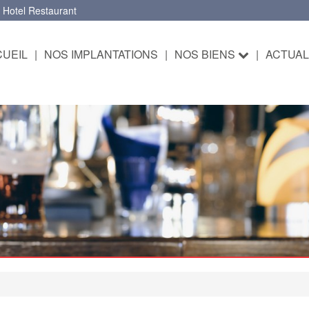
 Hotel Restaurant
UEIL
|
NOS IMPLANTATIONS
|
NOS BIENS
|
ACTUAL