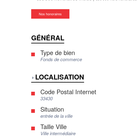
Nos honoraires
GÉNÉRAL
Type de bien
Fonds de commerce
LOCALISATION
Code Postal Internet
33430
Situation
entrée de la ville
Taille Ville
Ville intermédiaire