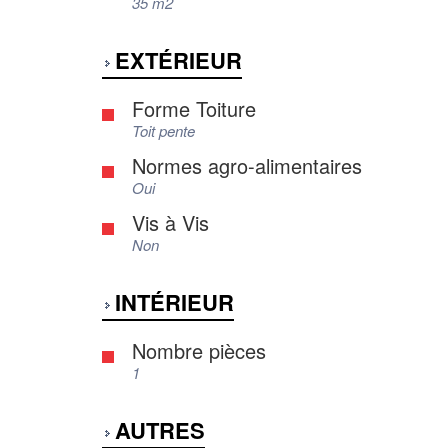
35 m2
EXTÉRIEUR
Forme Toiture
Toit pente
Normes agro-alimentaires
Oui
Vis à Vis
Non
INTÉRIEUR
Nombre pièces
1
AUTRES